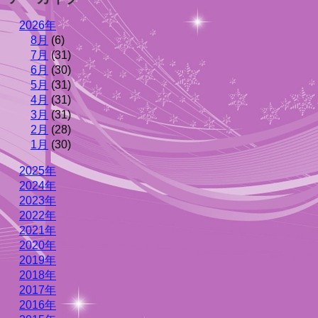
2026年
8月
(6)
7月
(31)
6月
(30)
5月
(31)
4月
(31)
3月
(31)
2月
(28)
1月
(30)
2025年
2024年
2023年
2022年
2021年
2020年
2019年
2018年
2017年
2016年