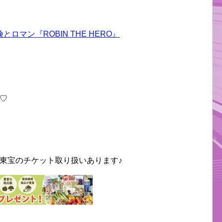
マン『ROBIN THE HERO』
♡
東宝のチケット取り扱いあります♪