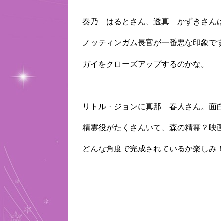
奏乃 はるとさん、透真 かずきさん
ノッティンガム長官が一番悪な印象で
ガイをクローズアップするのかな。
リトル・ジョンに真那 春人さん。面
精霊役がたくさんいて、森の精霊？映
どんな角度で完成されているか楽しみ