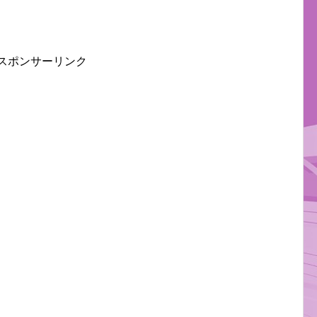
スポンサーリンク