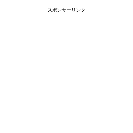
スポンサーリンク