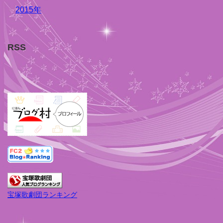
2015年
RSS
宝塚歌劇団ランキング