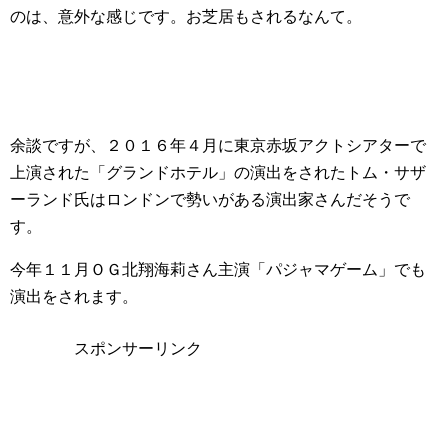
のは、意外な感じです。お芝居もされるなんて。
余談ですが、２０１６年４月に東京赤坂アクトシアターで
上演された「グランドホテル」の演出をされた
トム・サザ
ーランド氏はロンドンで勢いがある演出家さんだそうで
す。
今年１１月ＯＧ北翔海莉さん主演「パジャマゲーム」でも
演出をされます。
スポンサーリンク