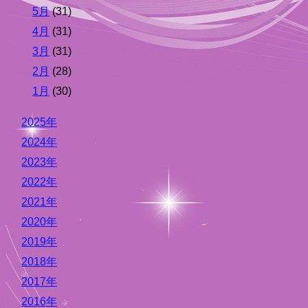
5月
(31)
4月
(31)
3月
(31)
2月
(28)
1月
(30)
2025年
2024年
2023年
2022年
2021年
2020年
2019年
2018年
2017年
2016年