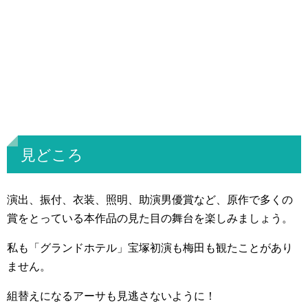
見どころ
演出、振付、衣装、照明、助演男優賞など、原作で多くの
賞をとっている本作品の見た目の舞台を楽しみましょう。
私も「グランドホテル」宝塚初演も梅田も観たことがあり
ません。
組替えになるアーサも見逃さないように！