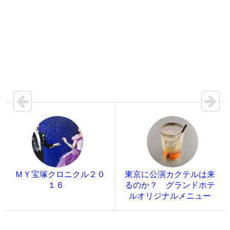
ＭＹ宝塚クロニクル２０
東京に公演カクテルは来
１６
るのか？ グランドホテ
ルオリジナルメニュー