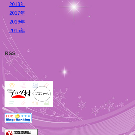
2018年
2017年
2016年
2015年
RSS