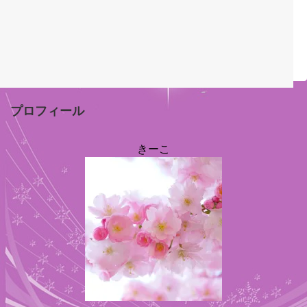
プロフィール
きーこ