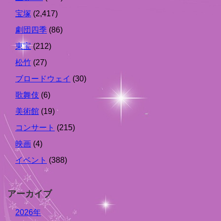
宝塚
(2,417)
劇団四季
(86)
東宝
(212)
松竹
(27)
ブロードウェイ
(30)
歌舞伎
(6)
美術館
(19)
コンサート
(215)
映画
(4)
イベント
(388)
アーカイブ
2026年