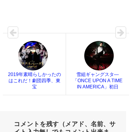
2019年素晴らしかったの
雪組ギャングスタ—
はこれだ！劇団四季、東
「ONCE UPON A TIME
宝
IN AMERICA」初日
コメントを残す（メアド、名前、サ
イト入力無しでもコメント出来ま