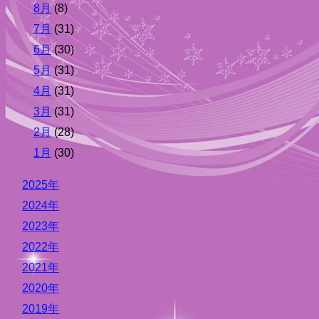
8月
(8)
7月
(31)
6月
(30)
5月
(31)
4月
(31)
3月
(31)
2月
(28)
1月
(30)
2025年
2024年
2023年
2022年
2021年
2020年
2019年