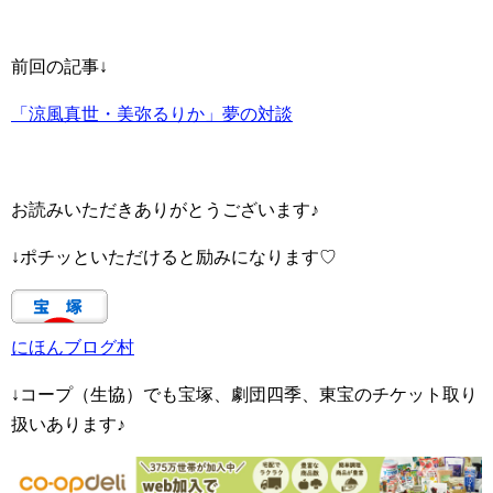
前回の記事↓
「涼風真世・美弥るりか」夢の対談
お読みいただきありがとうございます♪
↓ポチッといただけると励みになります♡
にほんブログ村
↓コープ（生協）でも宝塚、劇団四季、東宝のチケット取り
扱いあります♪