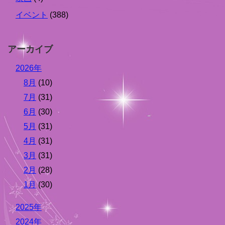
イベント
(388)
アーカイブ
2026年
8月
(10)
7月
(31)
6月
(30)
5月
(31)
4月
(31)
3月
(31)
2月
(28)
1月
(30)
2025年
2024年