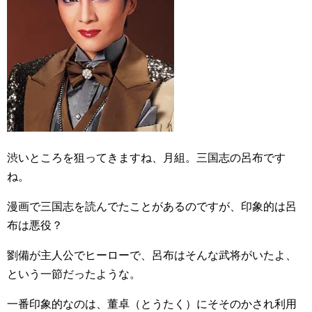
渋いところを狙ってきますね、月組。三国志の呂布です
ね。
漫画で三国志を読んでたことがあるのですが、印象的は呂
布は悪役？
劉備が主人公でヒーローで、呂布はそんな武将がいたよ、
という一節だったような。
一番印象的なのは、董卓（とうたく）にそそのかされ利用