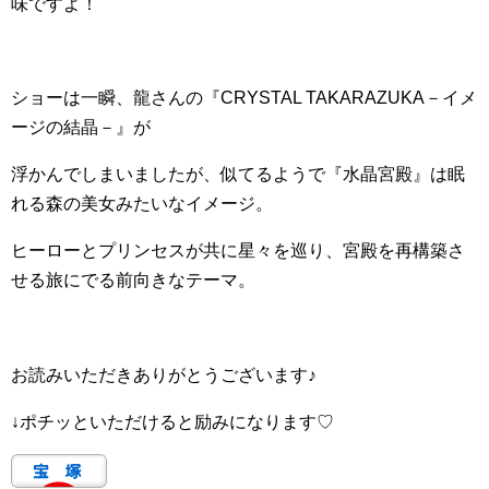
味ですよ！
ショーは一瞬、龍さんの『CRYSTAL TAKARAZUKA－イメ
ージの結晶－』が
浮かんでしまいましたが、似てるようで『水晶宮殿』は眠
れる森の美女みたいなイメージ。
ヒーローとプリンセスが共に星々を巡り、宮殿を再構築さ
せる旅にでる前向きなテーマ。
お読みいただきありがとうございます♪
↓ポチッといただけると励みになります♡