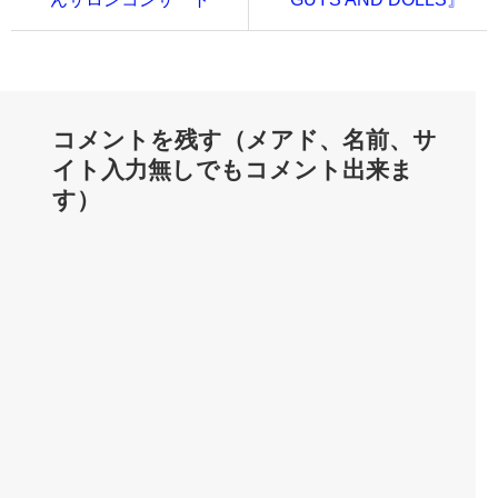
コメントを残す（メアド、名前、サ
イト入力無しでもコメント出来ま
す）