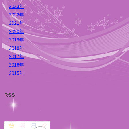
2023年
2022年
2021年
2020年
2019年
2018年
2017年
2016年
2015年
RSS