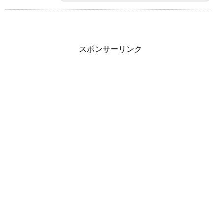
スポンサーリンク