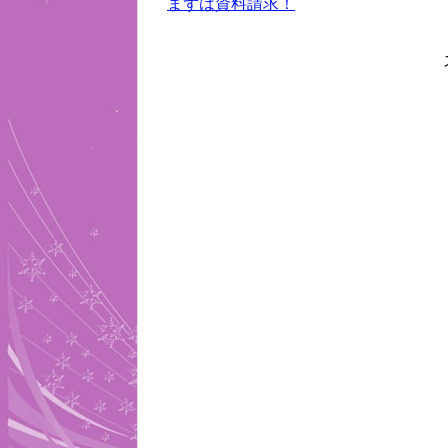
まずは資料請求！