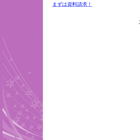
まずは資料請求！