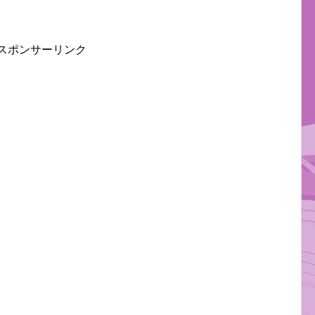
スポンサーリンク