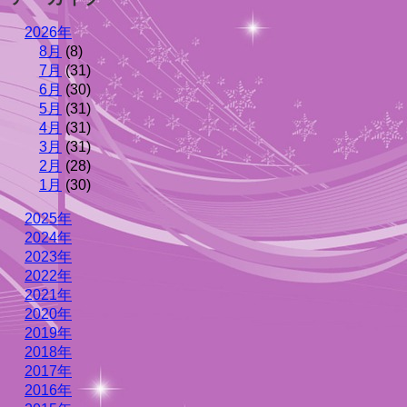
2026年
8月
(8)
7月
(31)
6月
(30)
5月
(31)
4月
(31)
3月
(31)
2月
(28)
1月
(30)
2025年
2024年
2023年
2022年
2021年
2020年
2019年
2018年
2017年
2016年