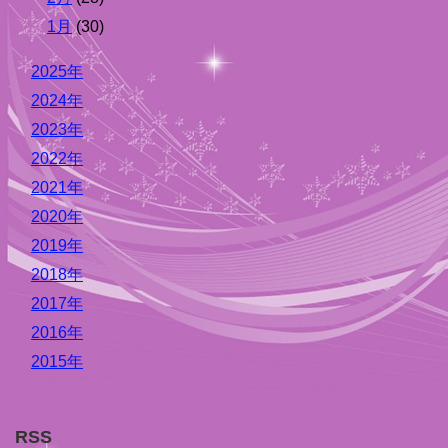
1月
(30)
2025年
2024年
2023年
2022年
2021年
2020年
2019年
2018年
2017年
2016年
2015年
RSS