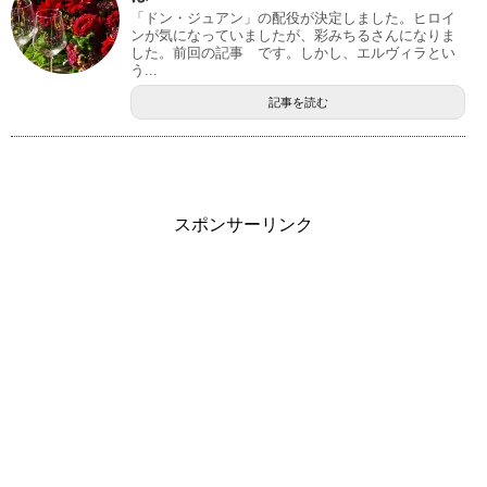
「ドン・ジュアン」の配役が決定しました。ヒロイ
ンが気になっていましたが、彩みちるさんになりま
した。前回の記事 です。しかし、エルヴィラとい
う...
記事を読む
スポンサーリンク