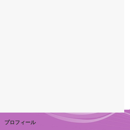
プロフィール