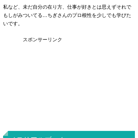
私など、未だ自分の在り方、仕事が好きとは思えずそれで
もしがみついてる…ちぎさんのプロ根性を少しでも学びた
いです。
スポンサーリンク