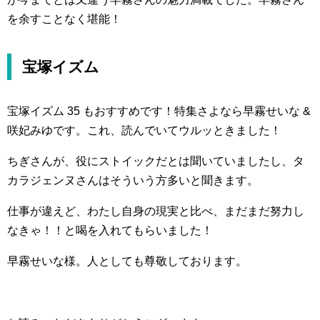
を余すことなく堪能！
宝塚イズム
宝塚イズム 35 もおすすめです！特集さよなら早霧せいな &
咲妃みゆです。これ、読んでいてウルッときました！
ちぎさんが、役にストイックだとは聞いていましたし、タ
カラジェンヌさんはそういう方多いと聞きます。
仕事が違えど、わたし自身の現実と比べ、まだまだ努力し
なきゃ！！と喝を入れてもらいました！
早霧せいな様。人としても尊敬しております。