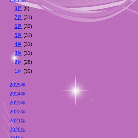
8月
(8)
7月
(31)
6月
(30)
5月
(31)
4月
(31)
3月
(31)
2月
(28)
1月
(30)
2025年
2024年
2023年
2022年
2021年
2020年