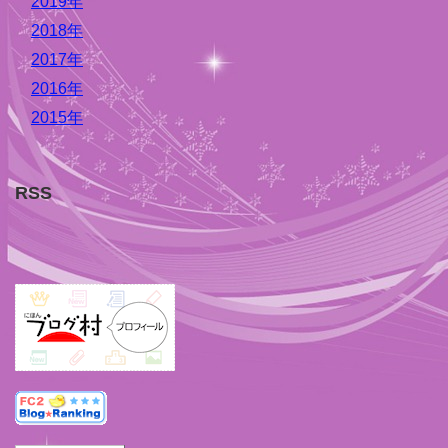
2019年
2018年
2017年
2016年
2015年
RSS