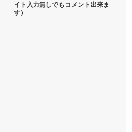
イト入力無しでもコメント出来ま
す）