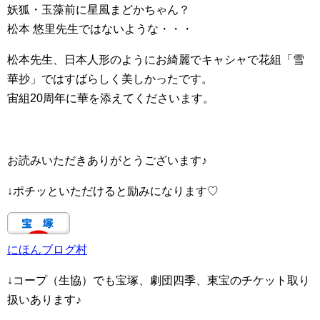
妖狐・玉藻前に星風まどかちゃん？
松本 悠里先生ではないような・・・
松本先生、日本人形のようにお綺麗でキャシャで花組「雪
華抄」ではすばらしく美しかったです。
宙組20周年に華を添えてくださいます。
お読みいただきありがとうございます♪
↓ポチッといただけると励みになります♡
にほんブログ村
↓コープ（生協）でも宝塚、劇団四季、東宝のチケット取り
扱いあります♪