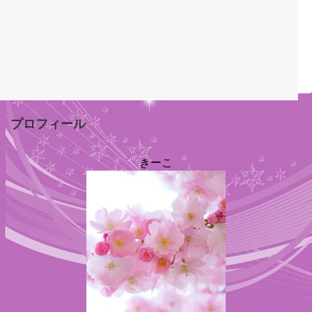
プロフィール
きーこ