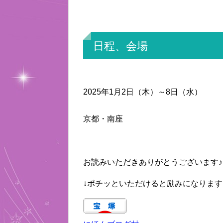
日程、会場
2025年1月2日（木）～8日（水）
京都・南座
お読みいただきありがとうございます♪
↓ポチッといただけると励みになります