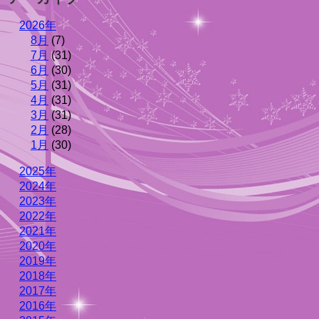
2026年
8月
(7)
7月
(31)
6月
(30)
5月
(31)
4月
(31)
3月
(31)
2月
(28)
1月
(30)
2025年
2024年
2023年
2022年
2021年
2020年
2019年
2018年
2017年
2016年