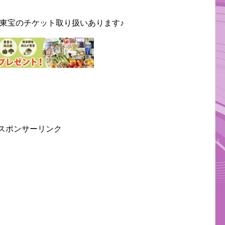
東宝のチケット取り扱いあります♪
スポンサーリンク