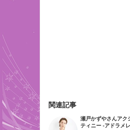
関連記事
瀬戸かずやさんアクション！ 
ティニー -アドラメレ