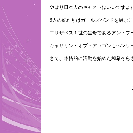
やはり日本人のキャストはいいですよ
6人の妃たちはガールズバンドを組む
エリザベス１世の生母であるアン・ブ
キャサリン・オブ・アラゴンもヘンリ
さて、本格的に活動を始めた和希そら