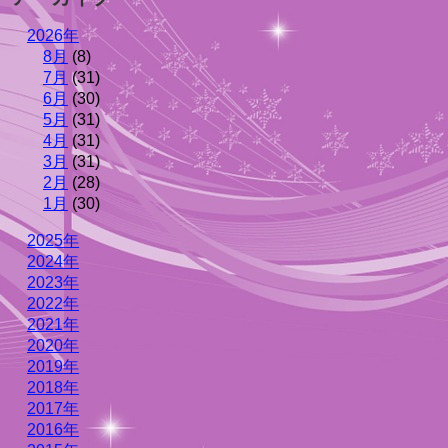
2026年
8月
(8)
7月
(31)
6月
(30)
5月
(31)
4月
(31)
3月
(31)
2月
(28)
1月
(30)
2025年
2024年
2023年
2022年
2021年
2020年
2019年
2018年
2017年
2016年