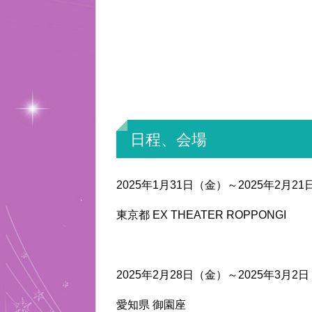
日程、会場
2025年1月31日（金）～2025年2月2
東京都 EX THEATER ROPPONGI
2025年2月28日（金）～2025年3月2
愛知県 御園座