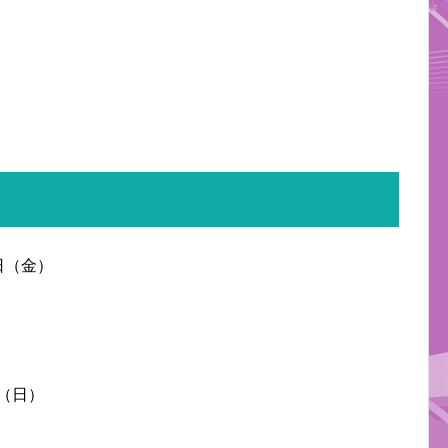
1日（金）
日（日）