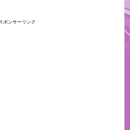
スポンサーリンク