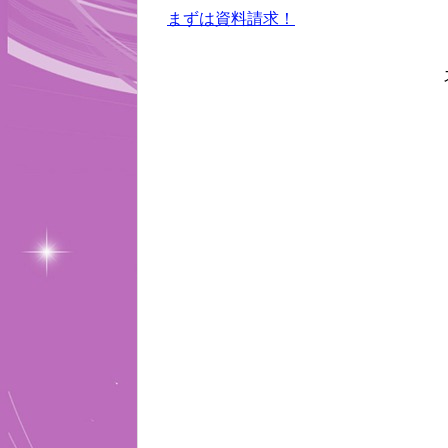
まずは資料請求！