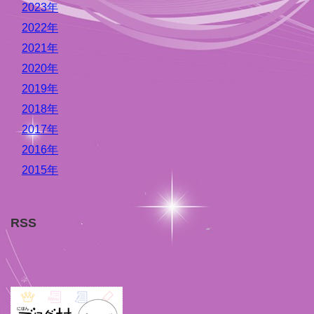
2023年
2022年
2021年
2020年
2019年
2018年
2017年
2016年
2015年
RSS