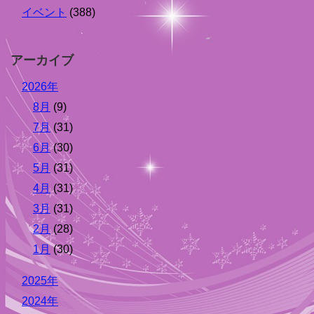
イベント
(388)
アーカイブ
2026年
8月
(9)
7月
(31)
6月
(30)
5月
(31)
4月
(31)
3月
(31)
2月
(28)
1月
(30)
2025年
2024年