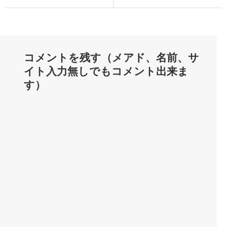
コメントを残す（メアド、名前、サ
イト入力無しでもコメント出来ま
す）