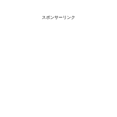
スポンサーリンク