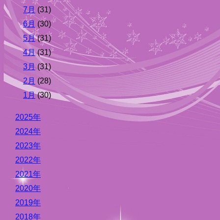
7月
(31)
6月
(30)
5月
(31)
4月
(31)
3月
(31)
2月
(28)
1月
(30)
2025年
2024年
2023年
2022年
2021年
2020年
2019年
2018年