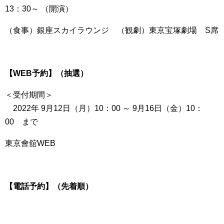
13：30～ （開演）
（食事）銀座スカイラウンジ （観劇）東京宝塚劇場 S席
【WEB予約】（抽選）
＜受付期間＞
2022年 9月12日（月）10：00 ～ 9月16日（金）10：
00 まで
東京會舘WEB
【電話予約】（先着順）