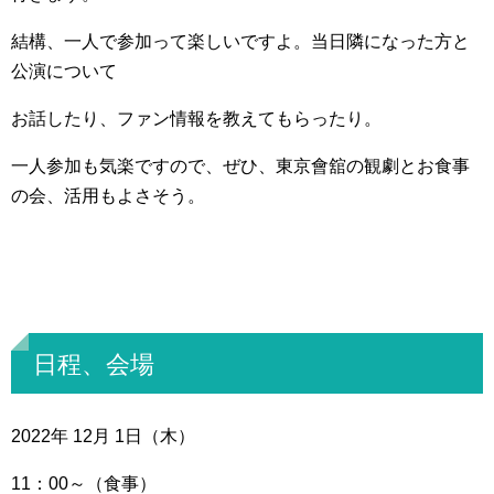
結構、一人で参加って楽しいですよ。当日隣になった方と
公演について
お話したり、ファン情報を教えてもらったり。
一人参加も気楽ですので、ぜひ、東京會舘の観劇とお食事
の会、活用もよさそう。
日程、会場
2022年 12月 1日（木）
11：00～（食事）