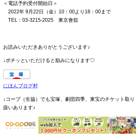
＜電話予約受付開始日＞
2022年 9月22日（金）10：00より18：00まで
TEL：03-3215-2025 東京會舘
お読みいただきありがとうございます♪
↓ポチッといただけると励みになります♡
にほんブログ村
↓コープ（生協）でも宝塚、劇団四季、東宝のチケット取り
扱いあります♪