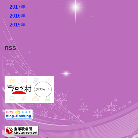
2017年
2016年
2015年
RSS