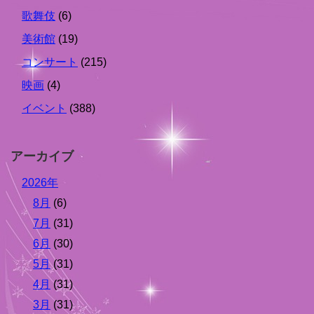
歌舞伎
(6)
美術館
(19)
コンサート
(215)
映画
(4)
イベント
(388)
アーカイブ
2026年
8月
(6)
7月
(31)
6月
(30)
5月
(31)
4月
(31)
3月
(31)