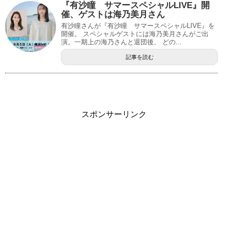
『有沙瞳 サマースペシャルLIVE』開
催、ゲストは海乃美月さん
有沙瞳さんが『有沙瞳 サマースペシャルLIVE』を
開催。 スペシャルゲストには海乃美月さんがご出
演。一期上の海乃さんと退団後、 どの...
記事を読む
スポンサーリンク