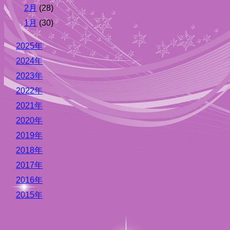
2月
(28)
1月
(30)
2025年
2024年
2023年
2022年
2021年
2020年
2019年
2018年
2017年
2016年
2015年