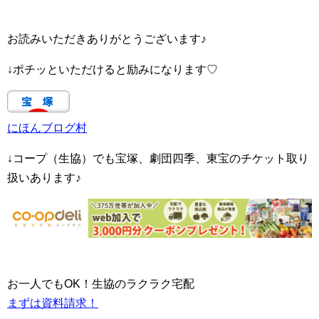
お読みいただきありがとうございます♪
↓ポチッといただけると励みになります♡
にほんブログ村
↓コープ（生協）でも宝塚、劇団四季、東宝のチケット取り
扱いあります♪
お一人でもOK！生協のラクラク宅配
まずは資料請求！