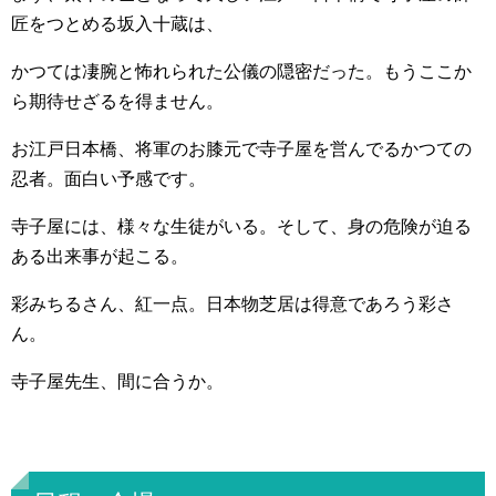
匠をつとめる坂入十蔵は、
かつては凄腕と怖れられた公儀の隠密だった。もうここか
ら期待せざるを得ません。
お江戸日本橋、将軍のお膝元で寺子屋を営んでるかつての
忍者。面白い予感です。
寺子屋には、様々な生徒がいる。そして、身の危険が迫る
ある出来事が起こる。
彩みちるさん、紅一点。日本物芝居は得意であろう彩さ
ん。
寺子屋先生、間に合うか。