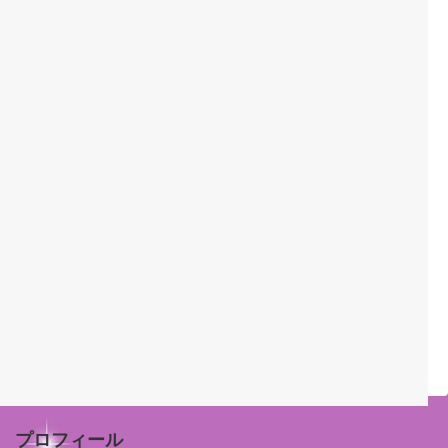
プロフィール