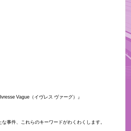
Ivresse Vague（イヴレス ヴァーグ）』
たな事件、これらのキーワードがわくわくします。