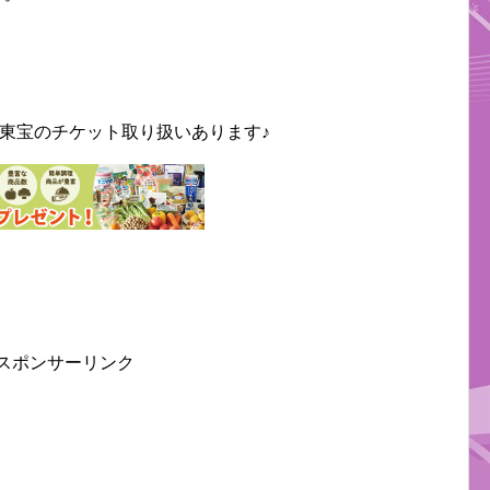
東宝のチケット取り扱いあります♪
スポンサーリンク