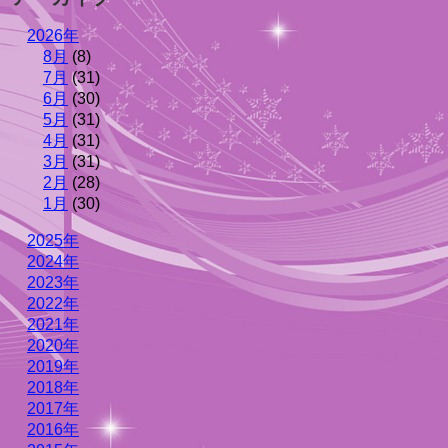
2026年
8月
(8)
7月
(31)
6月
(30)
5月
(31)
4月
(31)
3月
(31)
2月
(28)
1月
(30)
2025年
2024年
2023年
2022年
2021年
2020年
2019年
2018年
2017年
2016年