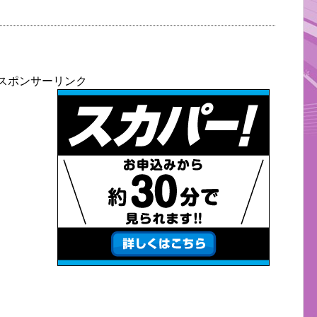
スポンサーリンク