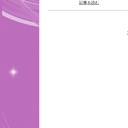
記事を読む