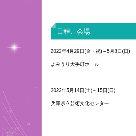
日程、会場
2022年4月29日(金・祝)～5月8日(日)
よみうり大手町ホール
2022年5月14日(土)～15日(日)
兵庫県立芸術文化センター