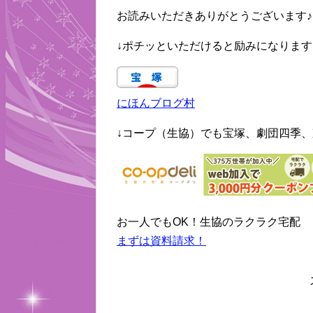
お読みいただきありがとうございます♪
↓ポチッといただけると励みになります
にほんブログ村
↓コープ（生協）でも宝塚、劇団四季、
お一人でもOK！生協のラクラク宅配
まずは資料請求！