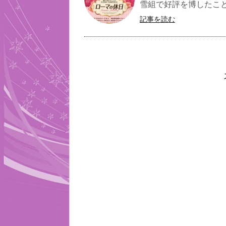
雪組で好評を博したこと本
記事を読む