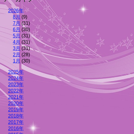
2026年
8月
(9)
7月
(31)
6月
(30)
5月
(31)
4月
(31)
3月
(31)
2月
(28)
1月
(30)
2025年
2024年
2023年
2022年
2021年
2020年
2019年
2018年
2017年
2016年