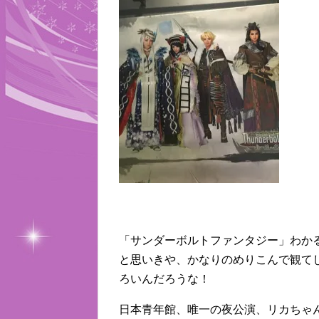
「サンダーボルトファンタジー」わか
と思いきや、かなりのめりこんで観て
ろいんだろうな！
日本青年館、唯一の夜公演、リカちゃ