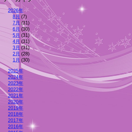
2026年
8月
(7)
7月
(31)
6月
(30)
5月
(31)
4月
(31)
3月
(31)
2月
(28)
1月
(30)
2025年
2024年
2023年
2022年
2021年
2020年
2019年
2018年
2017年
2016年