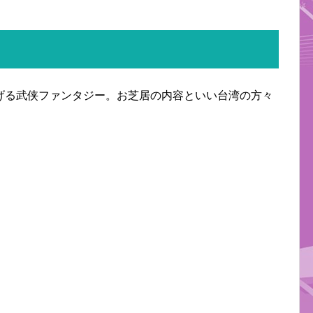
げる武侠ファンタジー。お芝居の内容といい台湾の方々