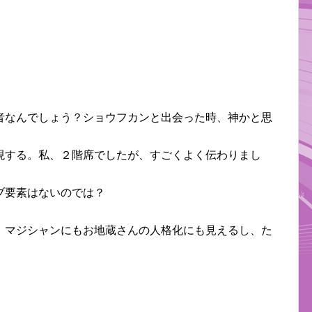
者なんでしょう？ショウフカンと出会った時、神かと思
現する。私、２階席でしたが、すごくよく伝わりまし
ブ要素はないのでは？
、マジシャンにもお地蔵さんの人格化にも見えるし、た