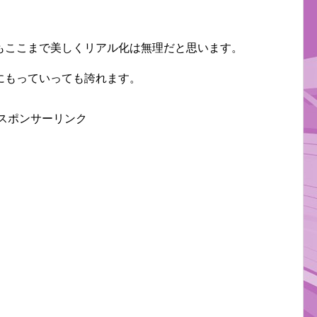
もここまで美しくリアル化は無理だと思います。
にもっていっても誇れます。
スポンサーリンク