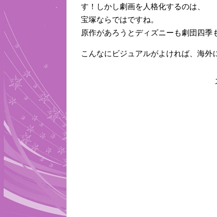
す！しかし劇画を人格化するのは、
宝塚ならではですね。
原作があろうとディズニーも劇団四季
こんなにビジュアルがよければ、海外