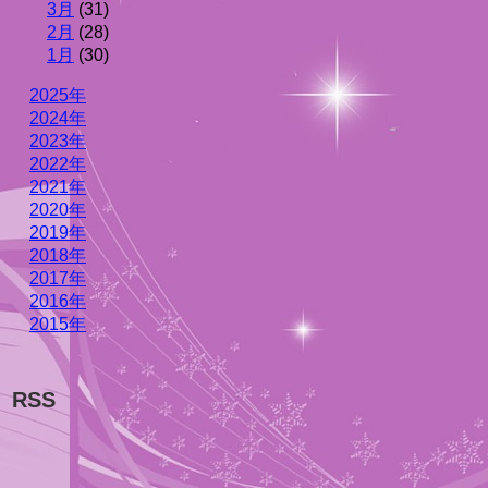
3月
(31)
2月
(28)
1月
(30)
2025年
2024年
2023年
2022年
2021年
2020年
2019年
2018年
2017年
2016年
2015年
RSS