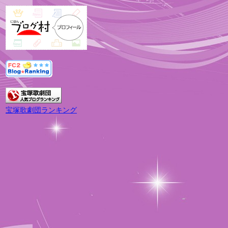
宝塚歌劇団ランキング