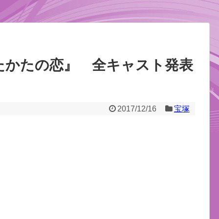
たかたの恋』 全キャスト発表
2017/12/16
宝塚