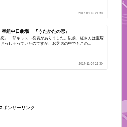
2017-09-16 21:30
！星組中日劇場 『うたかたの恋』
の恋』一部キャスト発表がありました。以前、紅さんは宝塚
おっしゃっていたのですが、お芝居の中でもこの...
2017-11-04 21:30
スポンサーリンク