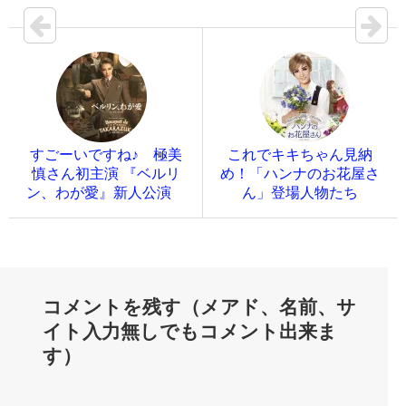
すごーいですね♪ 極美
これでキキちゃん見納
慎さん初主演 『ベルリ
め！「ハンナのお花屋さ
ン、わが愛』新人公演
ん」登場人物たち
コメントを残す（メアド、名前、サ
イト入力無しでもコメント出来ま
す）