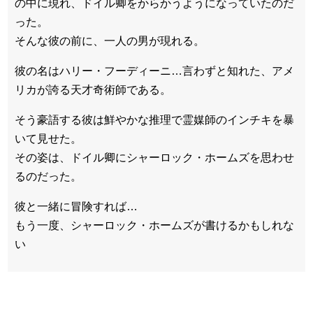
の中に現れ、ドイル卿をからかうようになっていたのだ
った。
そんな彼の前に、一人の男が現れる。
彼の名はハリー・フーディーニ…言わずと知れた、アメ
リカが誇る天才奇術師である。
そう豪語する彼は鮮やかな推理で霊媒師のインチキを暴
いて見せた。
その姿は、ドイル卿にシャーロック・ホームズを思わせ
るのだった。
彼と一緒に冒険すれば…
もう一度、シャーロック・ホームズが書けるかもしれな
い