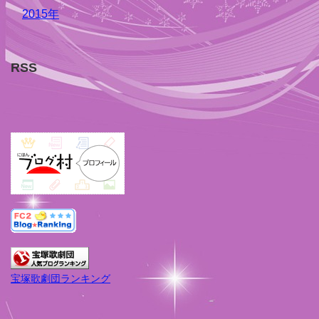
2015年
RSS
宝塚歌劇団ランキング