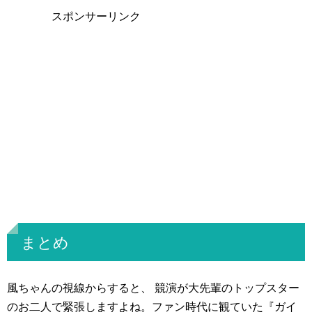
スポンサーリンク
まとめ
風ちゃんの視線からすると、 競演が大先輩のトップスター
のお二人で緊張しますよね。ファン時代に観ていた『ガイ