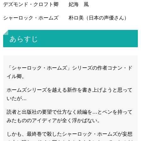
デズモンド・クロフト卿 妃海 風
シャーロック・ホームズ 朴ロ美（日本の声優さん）
あらすじ
「シャーロック・ホームズ」シリーズの作者コナン・ド
イル卿。
ホームズシリーズを越える新作を書き上げようと思って
いたが…
読者と出版社の要望で仕方なく続編を…とペンを持って
みたもののアイディアが全く浮かばない。
しかも、最終巻で殺したシャーロック・ホームズが妄想