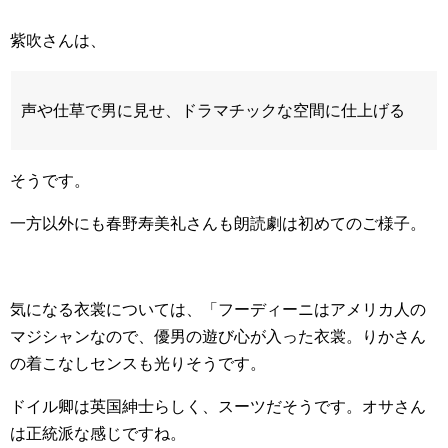
紫吹さんは、
声や仕草で男に見せ、ドラマチックな空間に仕上げる
そうです。
一方以外にも春野寿美礼さんも朗読劇は初めてのご様子。
気になる衣裳については、「フーディーニはアメリカ人の
マジシャンなので、優男の遊び心が入った衣裳。りかさん
の着こなしセンスも光りそうです。
ドイル卿は英国紳士らしく、スーツだそうです。オサさん
は正統派な感じですね。