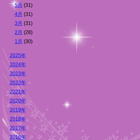
5月
(31)
4月
(31)
3月
(31)
2月
(28)
1月
(30)
2025年
2024年
2023年
2022年
2021年
2020年
2019年
2018年
2017年
2016年