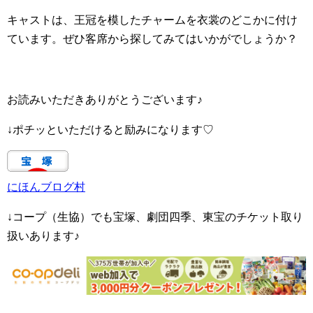
キャストは、王冠を模したチャームを衣裳のどこかに付け
ています。ぜひ客席から探してみてはいかがでしょうか？
お読みいただきありがとうございます♪
↓ポチッといただけると励みになります♡
にほんブログ村
↓コープ（生協）でも宝塚、劇団四季、東宝のチケット取り
扱いあります♪