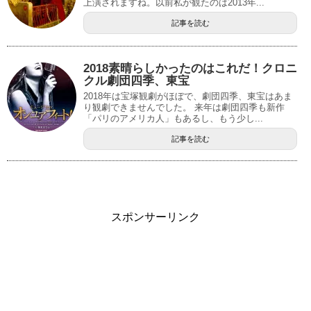
上演されますね。以前私が観たのは2013年...
記事を読む
2018素晴らしかったのはこれだ！クロニ
クル劇団四季、東宝
2018年は宝塚観劇がほぼで、劇団四季、東宝はあま
り観劇できませんでした。 来年は劇団四季も新作
「パリのアメリカ人」もあるし、もう少し...
記事を読む
スポンサーリンク