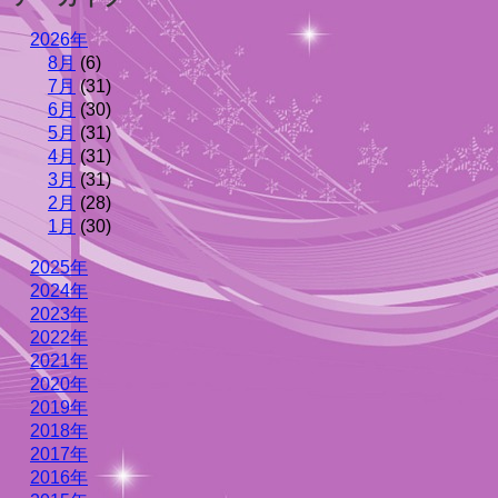
2026年
8月
(6)
7月
(31)
6月
(30)
5月
(31)
4月
(31)
3月
(31)
2月
(28)
1月
(30)
2025年
2024年
2023年
2022年
2021年
2020年
2019年
2018年
2017年
2016年