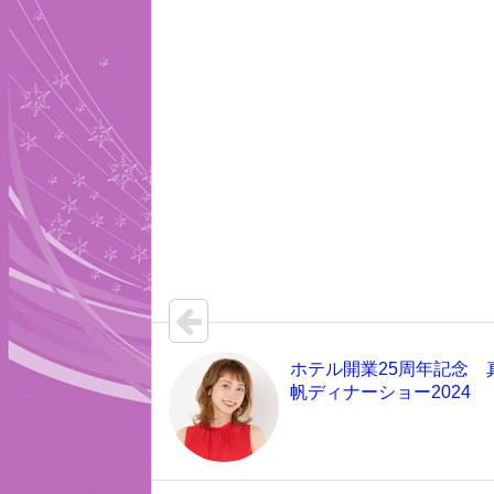
ホテル開業25周年記念 
帆ディナーショー2024