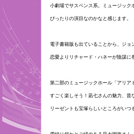
小劇場でサスペンス系。ミュージック
ぴったりの演目なのかなと感じます。
電子書籍版も出ていることから、ジョ
恋愛よりリチャード・ハネーが陰謀に
第二部のミュージックホール「アリア
すごく楽しそう！凪七さんの魅力、昔
リーゼントも宝塚らしいところがいつ