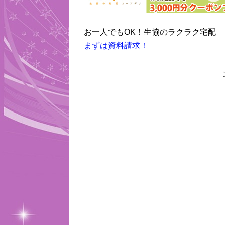
お一人でもOK！生協のラクラク宅配
まずは資料請求！