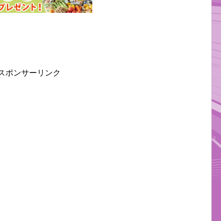
スポンサーリンク