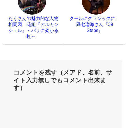
たくさんの魅力的な人物
クールにクラシックに
相関図 花組『アルカン
凪七瑠海さん『39
シェル』～パリに架かる
Steps』
虹～
コメントを残す（メアド、名前、サ
イト入力無しでもコメント出来ま
す）