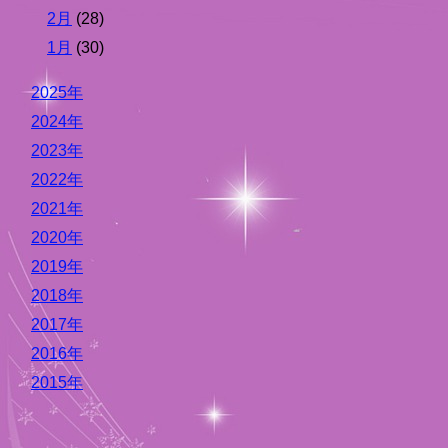
2月
(28)
1月
(30)
2025年
2024年
2023年
2022年
2021年
2020年
2019年
2018年
2017年
2016年
2015年