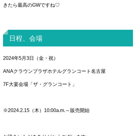
きたら最高のGWですね♡
日程、会場
2024年5月3日（金・祝）
ANAクラウンプラザホテルグランコート名古屋
7F大宴会場「ザ・グランコート」
※2024.2.15（木）10:00a.m.～販売開始