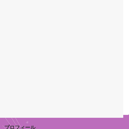
プロフィール