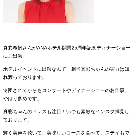
真彩希帆さんがANAホテル開業25周年記念ディナーショー
にご出演。
ホテルイベントに出演なんて、相当真彩ちゃんの実力は知
れ渡っております。
退団されてからもコンサートやディナーショーのお仕事、
やはり多めです。
真彩ちゃんのドレスも注目！いつも素敵なインスタ拝見し
ております。
輝く美声を聴いて、美味しいコースを食べて、ステイもで