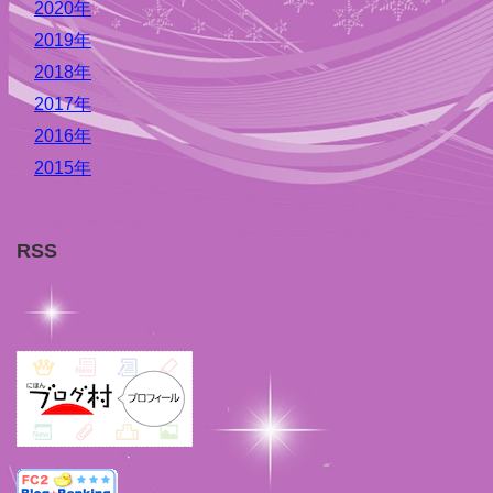
2020年
2019年
2018年
2017年
2016年
2015年
RSS