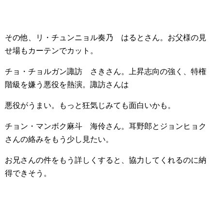
その他、リ・チュンニョル奏乃 はるとさん。お父様の見
せ場もカーテンでカット。
チョ・チョルガン諏訪 さきさん。上昇志向の強く、特権
階級を嫌う悪役を熱演。諏訪さんは
悪役がうまい。もっと狂気じみても面白いかも。
チョン・マンボク麻斗 海伶さん。耳野郎とジョンヒョク
さんの絡みをもう少し見たい。
お兄さんの件をもう詳しくすると、協力してくれるのに納
得できそう。