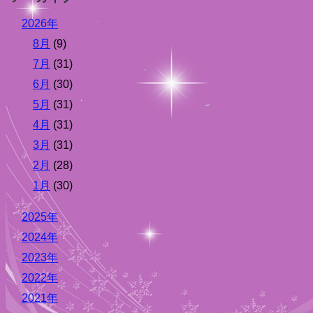
2026年
8月
(9)
7月
(31)
6月
(30)
5月
(31)
4月
(31)
3月
(31)
2月
(28)
1月
(30)
2025年
2024年
2023年
2022年
2021年