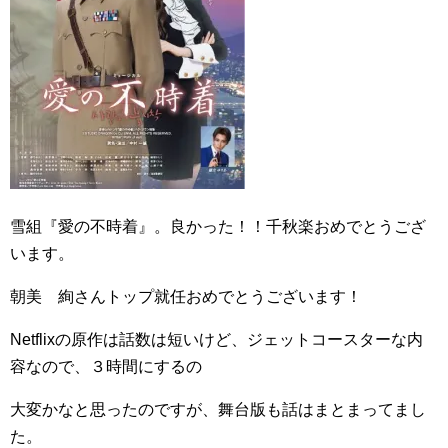
雪組『愛の不時着』。良かった！！千秋楽おめでとうござ
います。
朝美 絢さんトップ就任おめでとうございます！
Netflixの原作は話数は短いけど、ジェットコースターな内
容なので、３時間にするの
大変かなと思ったのですが、舞台版も話はまとまってまし
た。