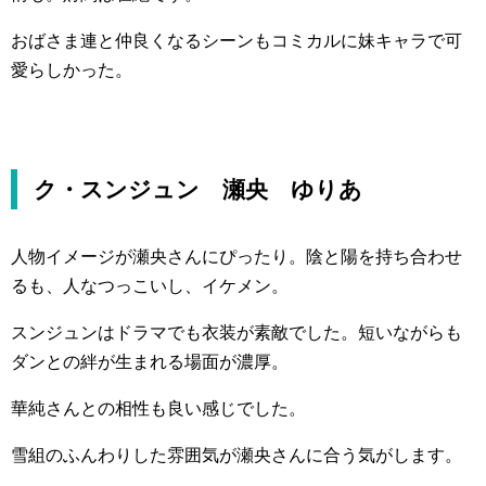
おばさま連と仲良くなるシーンもコミカルに妹キャラで可
愛らしかった。
ク・スンジュン 瀬央 ゆりあ
人物イメージが瀬央さんにぴったり。陰と陽を持ち合わせ
るも、人なつっこいし、イケメン。
スンジュンはドラマでも衣装が素敵でした。短いながらも
ダンとの絆が生まれる場面が濃厚。
華純さんとの相性も良い感じでした。
雪組のふんわりした雰囲気が瀬央さんに合う気がします。