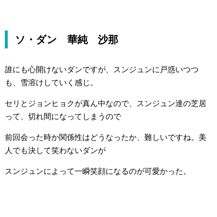
ソ・ダン 華純 沙那
誰にも心開けないダンですが、スンジュンに戸惑いつつ
も、雪溶けしていく感じ。
セリとジョンヒョクが真ん中なので、スンジュン達の芝居
って、切れ間になってしまうので
前回会った時か関係性はどうなったか、難しいですね。美
人でも決して笑わないダンが
スンジュンによって一瞬笑顔になるのが可愛かった。