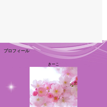
プロフィール
きーこ