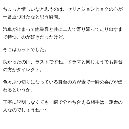
ちょっと惜しいなと思うのは、セリとジョンヒョクの心が
一番近づけたなと思う瞬間。
汽車が止まって他乗客と共に二人で寄り添って走り出すま
で待つ、のが好きだったけど、
そこはカットでした。
良かったのは、ラストですね。ドラマと同じようでも舞台
の方がダイレクト。
色々ぶつ切りになっている舞台の方が素で一瞬の喜びが伝
わるというか。
丁寧に説明しなくても一瞬で分かち合える相手は、運命の
人なのでしょうね･･･