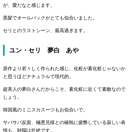
が、愛だなと感じます。
黒髪でオールバックがとても似合いました。
セリとのラストシーン、最高過ぎます。
ユン・セリ 夢白 あや
原作より若々しく作られた感じ。化粧が素化粧じゃないか
と思うほどナチュラルで現代的。
超美人の夢白さんだからこそ、素化粧に近くて素敵なので
しょう。
韓国風のミニスカスーツもお似合いで。
サバサバ反面、極悪兄様との確執に疲弊している寂しい表
情も。財閥は壮絶です。