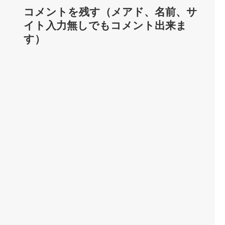
コメントを残す（メアド、名前、サ
イト入力無しでもコメント出来ま
す）