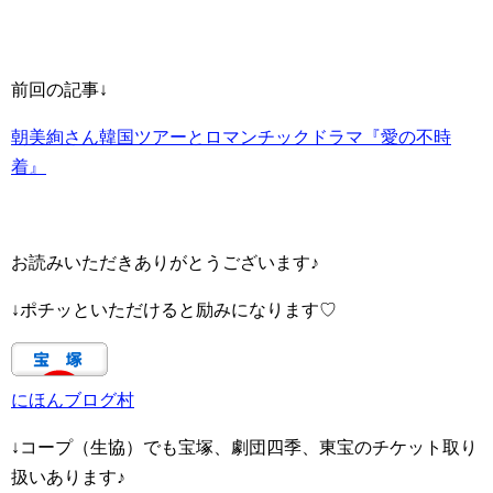
前回の記事↓
朝美絢さん韓国ツアーとロマンチックドラマ『愛の不時
着』
お読みいただきありがとうございます♪
↓ポチッといただけると励みになります♡
にほんブログ村
↓コープ（生協）でも宝塚、劇団四季、東宝のチケット取り
扱いあります♪