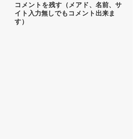
コメントを残す（メアド、名前、サ
イト入力無しでもコメント出来ま
す）