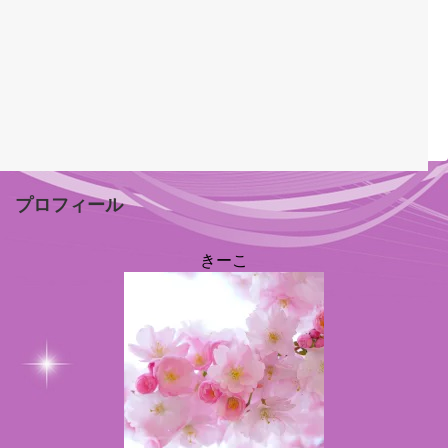
プロフィール
きーこ