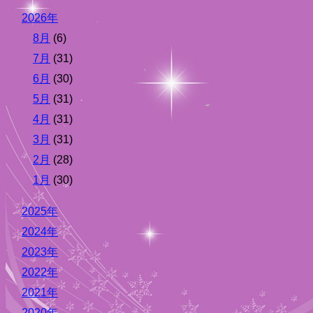
2026年
8月
(6)
7月
(31)
6月
(30)
5月
(31)
4月
(31)
3月
(31)
2月
(28)
1月
(30)
2025年
2024年
2023年
2022年
2021年
2020年