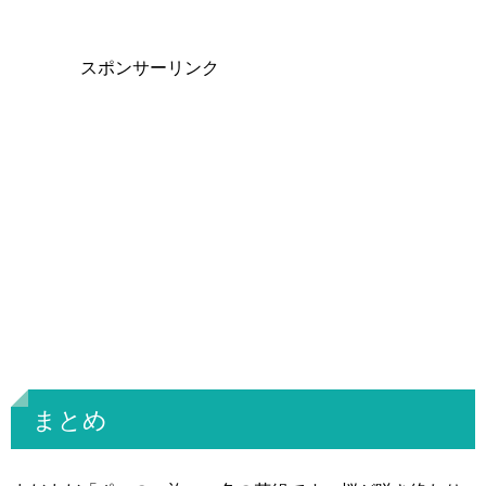
スポンサーリンク
まとめ