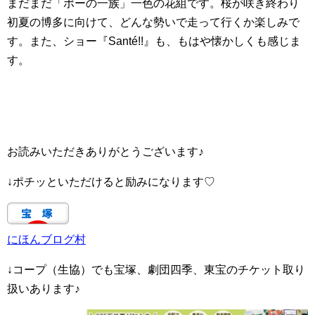
まだまだ「ポーの一族」一色の花組です。桜が咲き終わり
初夏の博多に向けて、どんな勢いで走って行くか楽しみで
す。また、ショー『Santé!!』も、もはや懐かしくも感じま
す。
お読みいただきありがとうございます♪
↓ポチッといただけると励みになります♡
にほんブログ村
↓コープ（生協）でも宝塚、劇団四季、東宝のチケット取り
扱いあります♪