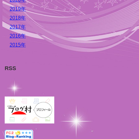
2019年
2018年
2017年
2016年
2015年
RSS