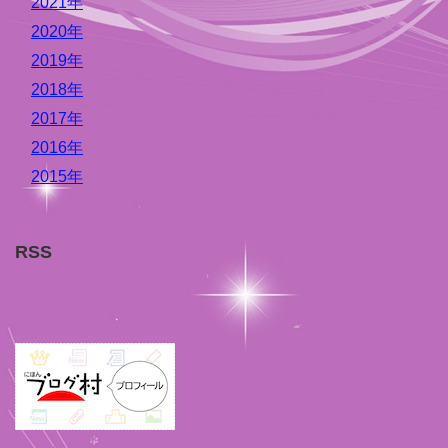
2021年
2020年
2019年
2018年
2017年
2016年
2015年
RSS