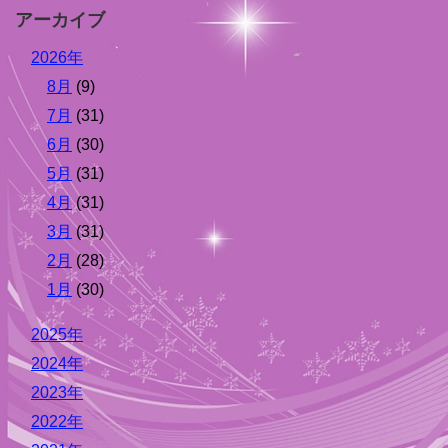
アーカイブ
2026年
8月
(9)
7月
(31)
6月
(30)
5月
(31)
4月
(31)
3月
(31)
2月
(28)
1月
(30)
2025年
2024年
2023年
2022年