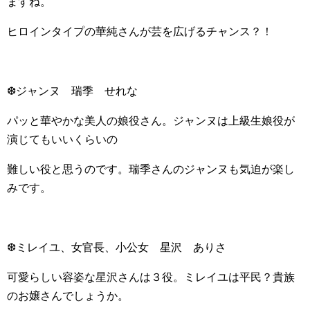
ますね。
ヒロインタイプの華純さんが芸を広げるチャンス？！
❆ジャンヌ 瑞季 せれな
パッと華やかな美人の娘役さん。ジャンヌは上級生娘役が
演じてもいいくらいの
難しい役と思うのです。瑞季さんのジャンヌも気迫が楽し
みです。
❆ミレイユ、女官長、小公女 星沢 ありさ
可愛らしい容姿な星沢さんは３役。ミレイユは平民？貴族
のお嬢さんでしょうか。