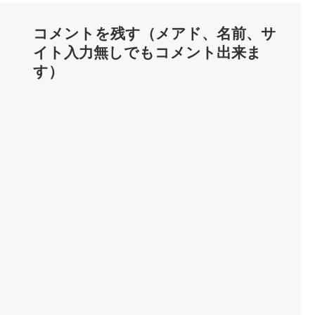
コメントを残す（メアド、名前、サ
イト入力無しでもコメント出来ま
す）