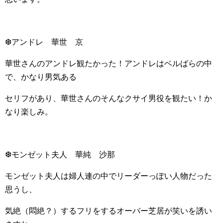
❆アンドレ 華世 京
華世さんのアンドレ観たかった！アンドレはベルばらの中
で、かなり男気ある
セリフがあり、華世さんのそんなクサイ男役を観たい！か
なり楽しみ。
❆モンゼット夫人 華純 沙那
モンゼット夫人は婦人連の中でリーダーっぽい人物だった
思うし、
気絶（悶絶？）するフリをするオーバー芝居が笑いを誘い