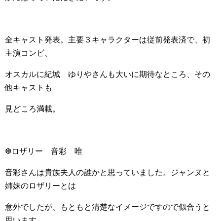
全キャスト発表。主要３キャラクターは従前発表済で、初
主演コンビ、
オスカルに紀城 ゆりやさんも大いに期待なところ、その
他キャストも
見どころ満載。
❆ロザリー 音彩 唯
音彩さんは貴族夫人の誰かと思っていました。ジャンヌと
姉妹のロザリーとは
意外でしたが、もともと清楚なイメージですので似合うと
思います。