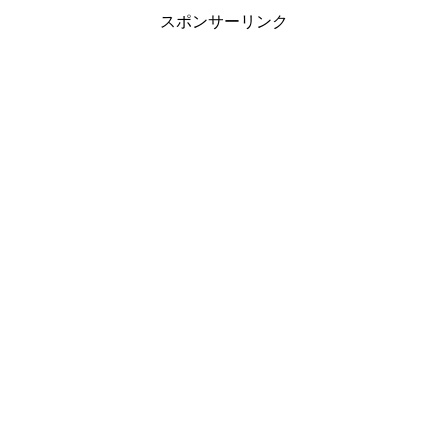
スポンサーリンク