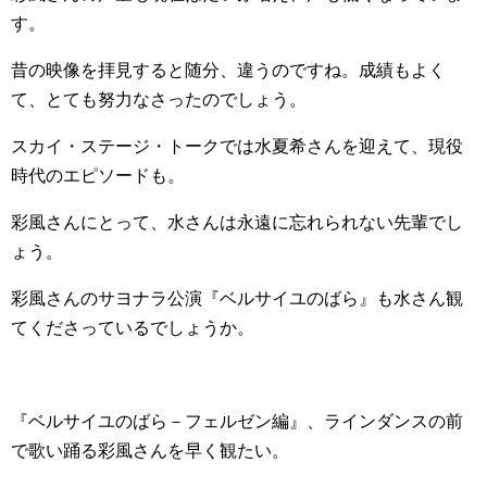
す。
昔の映像を拝見すると随分、違うのですね。成績もよく
て、とても努力なさったのでしょう。
スカイ・ステージ・トークでは水夏希さんを迎えて、現役
時代のエピソードも。
彩風さんにとって、水さんは永遠に忘れられない先輩でし
ょう。
彩風さんのサヨナラ公演『ベルサイユのばら』も水さん観
てくださっているでしょうか。
『ベルサイユのばら－フェルゼン編』、ラインダンスの前
で歌い踊る彩風さんを早く観たい。