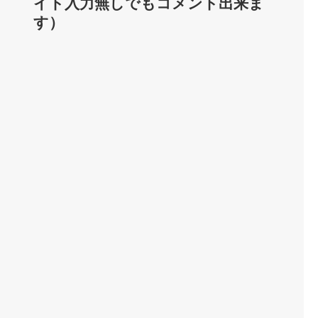
イト入力無しでもコメント出来ま
す）