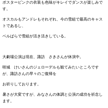
ポスターピンクの衣装も色味がキレイでダンスが楽しみで
す。
オスカルもアンドレもそれぞれ、今の雪組で最高のキャス
トであるし、
ベルばらで雪組が活き活きしている。
大劇場公演は現在、諏訪 さきさんが休演中。
咲城 けいさんのジェローデルも観てみたいところです
が、諏訪さんの早々のご復帰を
お祈りしております。
暑さが大変ですが、みなさんの体調と公演の成功を祈念し
ます。