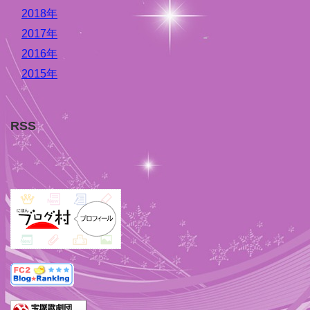
2018年
2017年
2016年
2015年
RSS