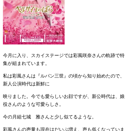
今月に入り、スカイステージでは彩風咲奈さんの軌跡で特
集が組まれています。
私は彩風さんは『ルパン三世』の頃から知り始めたので、
新人公演時代は新鮮に
映りました。今でも愛らしいお顔ですが、新公時代は、娘
役さんのような可愛らしさ。
今の月組七城 雅さんと少し似てるような。
彩風さんの声量も現在はだいぶ増え、声も低くなっていま