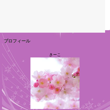
プロフィール
きーこ