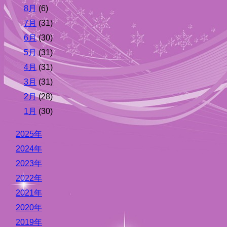
8月
(6)
7月
(31)
6月
(30)
5月
(31)
4月
(31)
3月
(31)
2月
(28)
1月
(30)
2025年
2024年
2023年
2022年
2021年
2020年
2019年