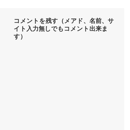
コメントを残す（メアド、名前、サ
イト入力無しでもコメント出来ま
す）