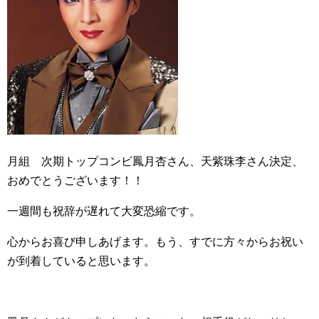
月組 次期トップコンビ鳳月杏さん、天紫珠李さん決定、
おめでとうございます！！
一週間も祝辞が遅れて大変恐縮です。
心からお喜び申しあげます。もう、すでに方々からお祝い
が到着していると思います。