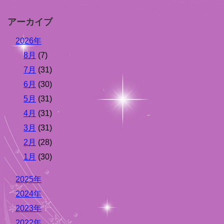
アーカイブ
2026年
8月
(7)
7月
(31)
6月
(30)
5月
(31)
4月
(31)
3月
(31)
2月
(28)
1月
(30)
2025年
2024年
2023年
2022年