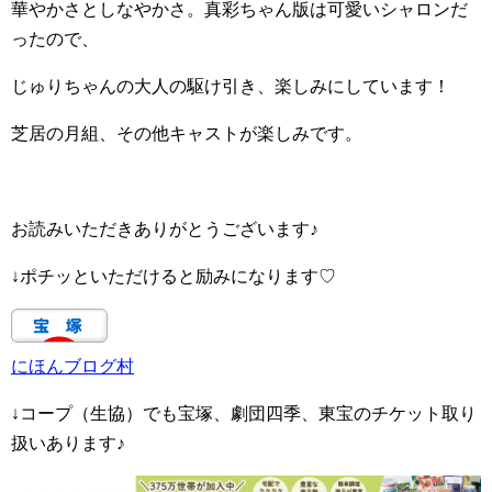
華やかさとしなやかさ。真彩ちゃん版は可愛いシャロンだ
ったので、
じゅりちゃんの大人の駆け引き、楽しみにしています！
芝居の月組、その他キャストが楽しみです。
お読みいただきありがとうございます♪
↓ポチッといただけると励みになります♡
にほんブログ村
↓コープ（生協）でも宝塚、劇団四季、東宝のチケット取り
扱いあります♪