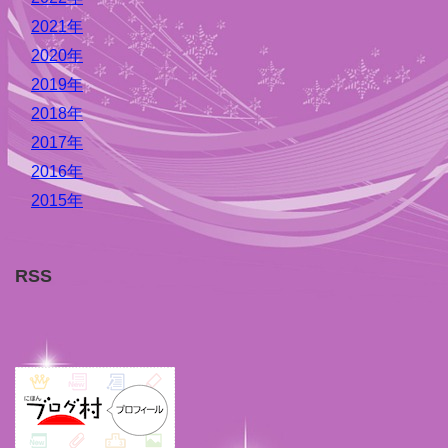
2021年
2020年
2019年
2018年
2017年
2016年
2015年
RSS