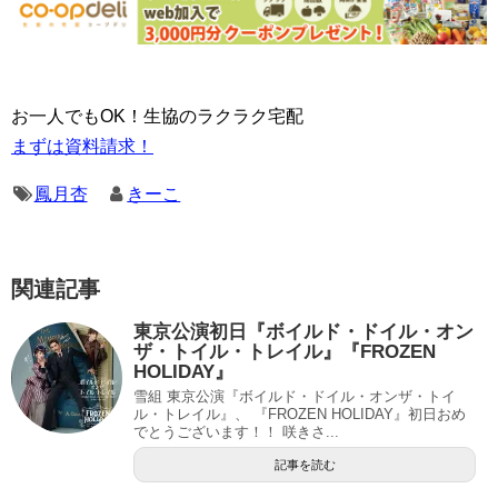
お一人でもOK！生協のラクラク宅配
まずは資料請求！
鳳月杏
きーこ
関連記事
東京公演初日『ボイルド・ドイル・オン
ザ・トイル・トレイル』『FROZEN
HOLIDAY』
雪組 東京公演『ボイルド・ドイル・オンザ・トイ
ル・トレイル』、 『FROZEN HOLIDAY』初日おめ
でとうございます！！ 咲きさ...
記事を読む