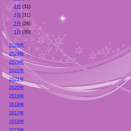
4月
(31)
3月
(31)
2月
(28)
1月
(30)
2025年
2024年
2023年
2022年
2021年
2020年
2019年
2018年
2017年
2016年
2015年