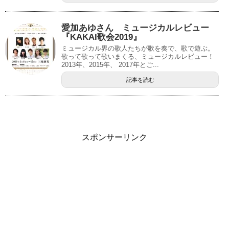
愛加あゆさん ミュージカルレビュー
『KAKAI歌会2019』
ミュージカル界の歌人たちが歌を奏で、歌で遊ぶ。
歌って歌って歌いまくる、ミュージカルレビュー！
2013年、2015年、 2017年とご...
記事を読む
スポンサーリンク