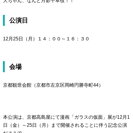
大ちゃん、なんと月影千草役！！
公演日
12月25日（月）１４：００～１６：３０
会場
京都観世会館（京都市左京区岡崎円勝寺町44）
本公演は、京都高島屋にて漫画「ガラスの仮面」展が12月1
日（金）～25日（月）まで開催されることに伴う記念公演