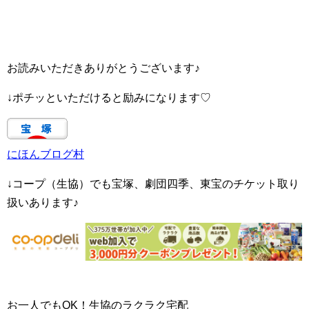
お読みいただきありがとうございます♪
↓ポチッといただけると励みになります♡
にほんブログ村
↓コープ（生協）でも宝塚、劇団四季、東宝のチケット取り
扱いあります♪
お一人でもOK！生協のラクラク宅配