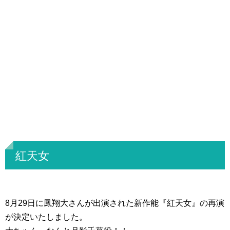
紅天女
8月29日に鳳翔大さんが出演された新作能『紅天女』の再演
が決定いたしました。