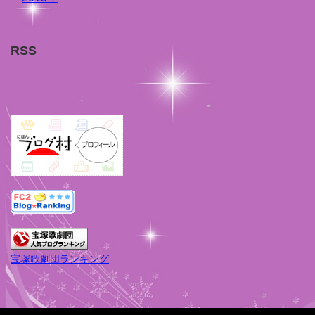
RSS
宝塚歌劇団ランキング