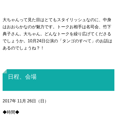
大ちゃんって見た目はとてもスタイリッシュなのに、中身
はおおらかなのが魅力です。トークお相手は名司会、竹下
典子さん。大ちゃん。どんなトークを繰り広げてくださる
でしょうか。10月24日公演の「タンゴのすべて」のお話は
あるのでしょうね？！
日程、会場
2017年 11月 26日（日）
◆時間◆