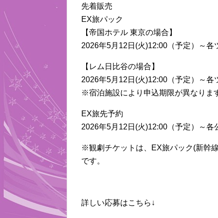
先着販売
EX旅パック
【帝国ホテル 東京の場合】
2026年5月12日(火)12:00（予定）～
【レム日比谷の場合】
2026年5月12日(火)12:00（予定）～
※宿泊施設により申込期限が異なりま
EX旅先予約
2026年5月12日(火)12:00（予定）～
※観劇チケットは、EX旅パック(新幹線
です。
詳しい応募はこちら↓