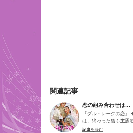
関連記事
恋の組み合わせは…
『ダル・レークの恋』 
は、終わった後も主題歌
記事を読む