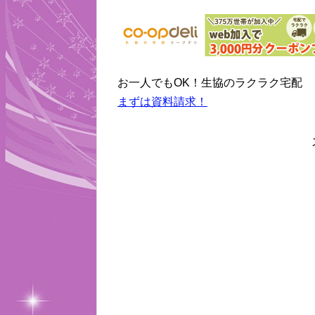
お一人でもOK！生協のラクラク宅配
まずは資料請求！