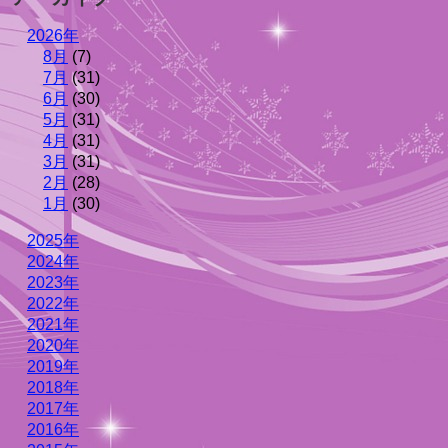
2026年
8月
(7)
7月
(31)
6月
(30)
5月
(31)
4月
(31)
3月
(31)
2月
(28)
1月
(30)
2025年
2024年
2023年
2022年
2021年
2020年
2019年
2018年
2017年
2016年