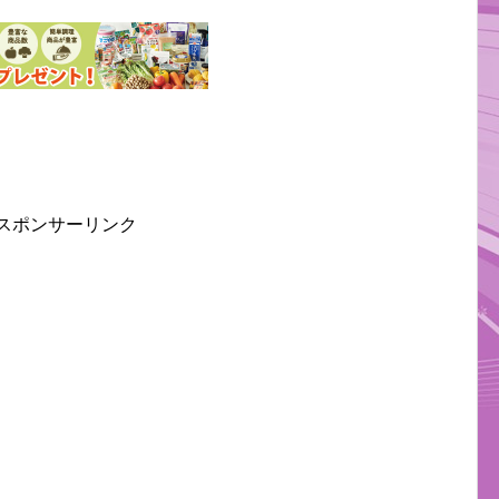
スポンサーリンク