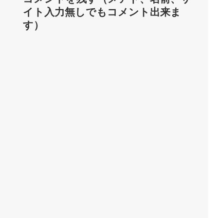
イト入力無しでもコメント出来ま
す）