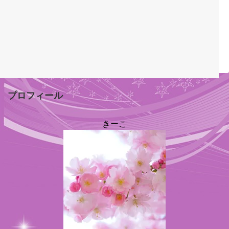
プロフィール
きーこ