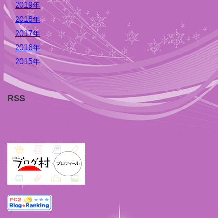
2019年
2018年
2017年
2016年
2015年
RSS