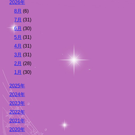
2026年
8月
(6)
7月
(31)
6月
(30)
5月
(31)
4月
(31)
3月
(31)
2月
(28)
1月
(30)
2025年
2024年
2023年
2022年
2021年
2020年