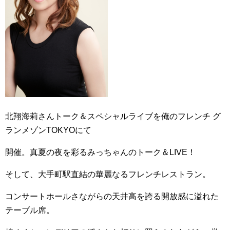
北翔海莉さんトーク＆スペシャルライブを俺のフレンチ グ
ランメゾンTOKYOにて
開催。真夏の夜を彩るみっちゃんのトーク＆LIVE！
そして、大手町駅直結の華麗なるフレンチレストラン。
コンサートホールさながらの天井高を誇る開放感に溢れた
テーブル席。