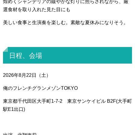
煌めくシャンデリアの緩やかな灯りに照らされながら、厳
選食材を取り入れた見た目にも
美しい食事と生演奏を楽しむ。素敵な夏休みになりそう。
日程、会場
2026年8月22日（土）
俺のフレンチグランメゾンTOKYO
東京都千代田区大手町1-7-2 東京サンケイビル B2F(大手町
駅E1出口)