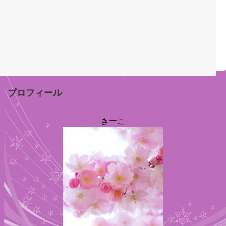
プロフィール
きーこ