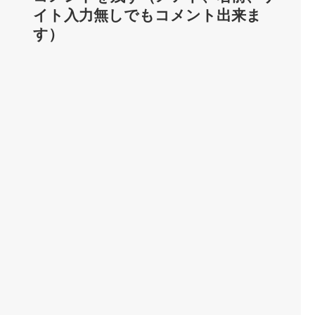
イト入力無しでもコメント出来ま
す）