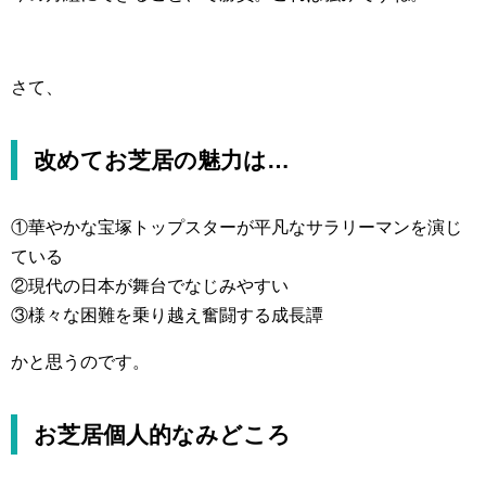
さて、
改めてお芝居の魅力は…
①華やかな宝塚トップスターが平凡なサラリーマンを演じ
ている
②現代の日本が舞台でなじみやすい
③様々な困難を乗り越え奮闘する成長譚
かと思うのです。
お芝居個人的なみどころ