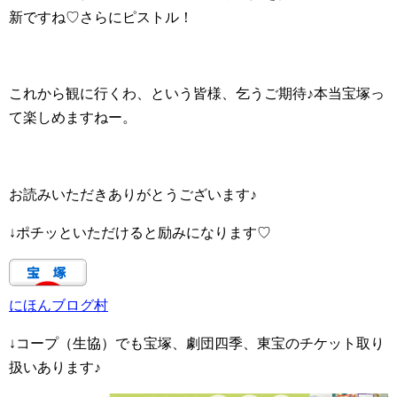
新ですね♡さらにピストル！
これから観に行くわ、という皆様、乞うご期待♪本当宝塚っ
て楽しめますねー。
お読みいただきありがとうございます♪
↓ポチッといただけると励みになります♡
にほんブログ村
↓コープ（生協）でも宝塚、劇団四季、東宝のチケット取り
扱いあります♪