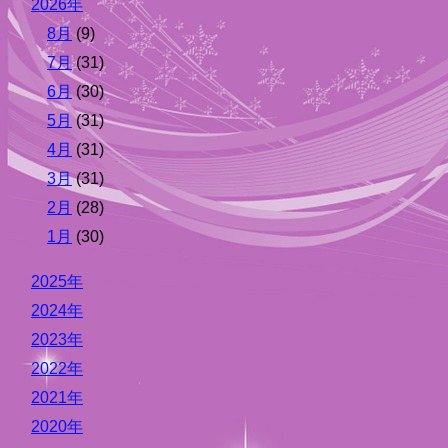
2026年
8月
(9)
7月
(31)
6月
(30)
5月
(31)
4月
(31)
3月
(31)
2月
(28)
1月
(30)
2025年
2024年
2023年
2022年
2021年
2020年