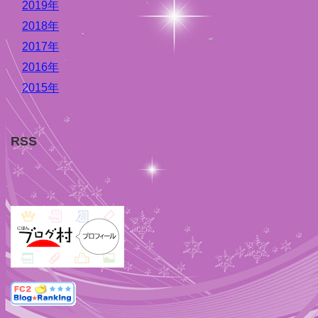
2019年
2018年
2017年
2016年
2015年
RSS