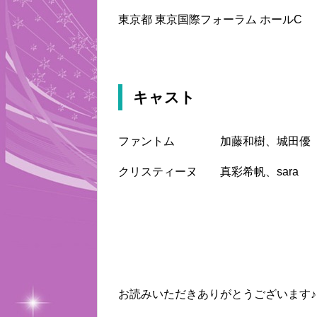
東京都 東京国際フォーラム ホールC
キャスト
ファントム 加藤和樹、城田優
クリスティーヌ 真彩希帆、sara
お読みいただきありがとうございます♪