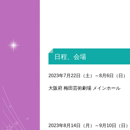
日程、会場
2023年7月22日（土）～8月6日（日）
大阪府 梅田芸術劇場 メインホール
2023年8月14日（月）～9月10日（日