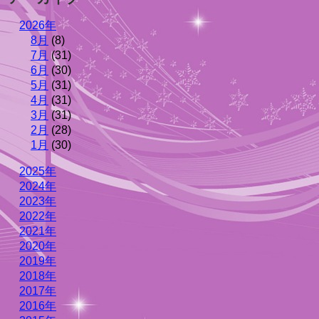
2026年
8月
(8)
7月
(31)
6月
(30)
5月
(31)
4月
(31)
3月
(31)
2月
(28)
1月
(30)
2025年
2024年
2023年
2022年
2021年
2020年
2019年
2018年
2017年
2016年