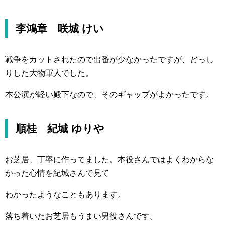
李鴻章 咲城 けい
戦争をカットされたので出番が少なかったですが、どっし
りした大物軍人でした。
本公演が軽い殿下なので、そのギャップがよかったです。
順桂 紀城 ゆりや
お芝居、丁寧に作ってました。本役さんではよくわからな
かった心情を紀城さんで見て
わかったようなこともあります。
落ち着いたお芝居もうまい男役さんです。