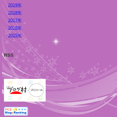
2019年
2018年
2017年
2016年
2015年
RSS