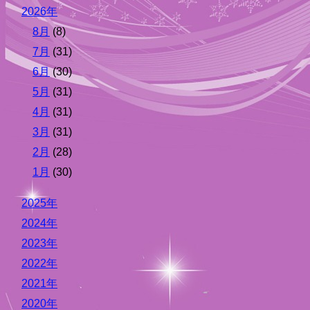
2026年
8月
(8)
7月
(31)
6月
(30)
5月
(31)
4月
(31)
3月
(31)
2月
(28)
1月
(30)
2025年
2024年
2023年
2022年
2021年
2020年