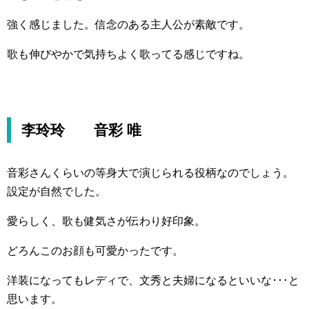
強く感じました。信念のある主人公が素敵です。
歌も伸びやかで気持ちよく歌ってる感じですね。
李玲玲 音彩 唯
音彩さんくらいの等身大で演じられる役柄なのでしょう。
設定が自然でした。
愛らしく、歌も健気さが伝わり好印象。
どろんこのお顔も可愛かったです。
洋装になってもレディで、文秀と夫婦になるといいな･･･と
思います。