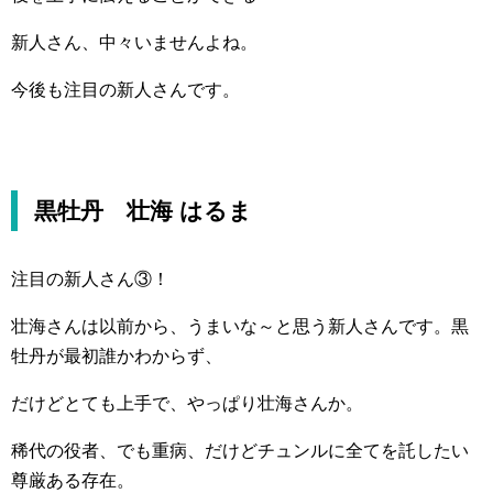
新人さん、中々いませんよね。
今後も注目の新人さんです。
黒牡丹 壮海 はるま
注目の新人さん③！
壮海さんは以前から、うまいな～と思う新人さんです。黒
牡丹が最初誰かわからず、
だけどとても上手で、やっぱり壮海さんか。
稀代の役者、でも重病、だけどチュンルに全てを託したい
尊厳ある存在。