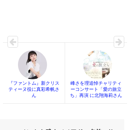
『ファントム』新クリス
峰さを理追悼チャリティ
ティーヌ役に真彩希帆さ
ーコンサート「愛の旅立
ん
ち」再演 に北翔海莉さん