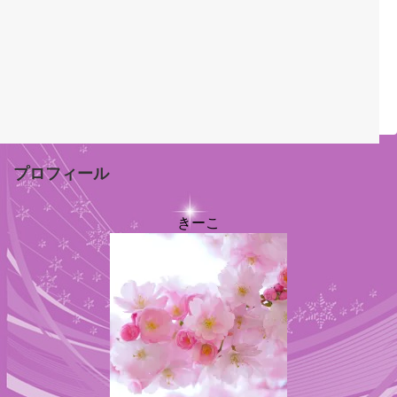
プロフィール
きーこ