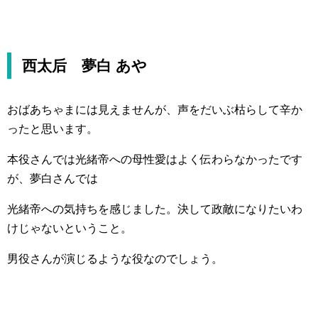
西太后 夢白 あや
おばあちゃまには見えませんが、声をだいぶ枯らして辛か
ったと思います。
本役さんでは光緒帝への母性愛はよく伝わらなかったです
が、夢白さんでは
光緒帝への気持ちを感じました。決して政敵になりたいわ
けじゃないということ。
男役さんが演じるような役なのでしょう。