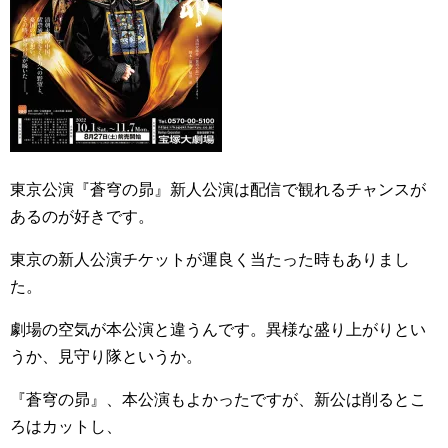
東京公演『蒼穹の昴』新人公演は配信で観れるチャンスが
あるのが好きです。
東京の新人公演チケットが運良く当たった時もありまし
た。
劇場の空気が本公演と違うんです。異様な盛り上がりとい
うか、見守り隊というか。
『蒼穹の昴』、本公演もよかったですが、新公は削るとこ
ろはカットし、