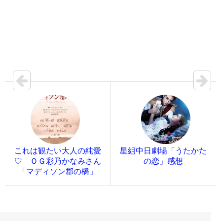
これは観たい大人の純愛
星組中日劇場「うたかた
♡ ＯＧ彩乃かなみさん
の恋」感想
「マディソン郡の橋」