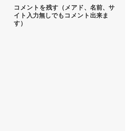
コメントを残す（メアド、名前、サ
イト入力無しでもコメント出来ま
す）