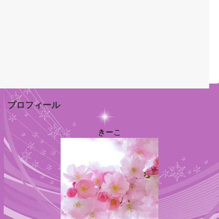
プロフィール
きーこ