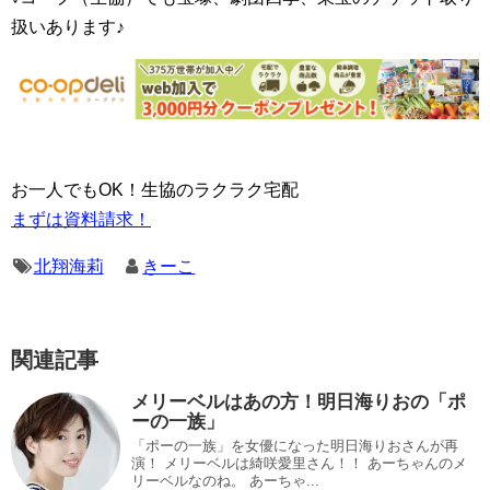
扱いあります♪
お一人でもOK！生協のラクラク宅配
まずは資料請求！
北翔海莉
きーこ
関連記事
メリーベルはあの方！明日海りおの「ポ
ーの一族」
「ポーの一族」を女優になった明日海りおさんが再
演！ メリーベルは綺咲愛里さん！！ あーちゃんのメ
リーベルなのね。 あーちゃ...