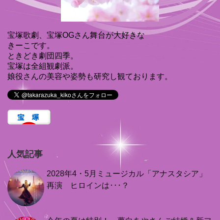
宝塚歌劇、宝塚OGさん舞台が大好きな
きーこです。
ときどき劇団四季。
宝塚は全組観劇派。
娘役さんの美容や姿勢も研究し観ております。
人気記事
2028年4・5月ミュージカル「アナスタシア」
再演 ヒロインは･･･？