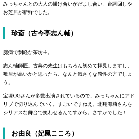
みっちゃんとの大人の掛け合いがだまし合い。台詞回しや
お芝居が新鮮でした。
珍斎（古今亭志ん輔）
臆病で剽軽な茶坊主。
志ん輔師匠。古典の先生はもちろん初めて拝見しますし、
敷居が高いかと思ったら、なんと気さくな感性の方でしょ
う。
宝塚OGさんが多数出演されているので、みっちゃんにアド
リブで切り込んでいく。すごいですねえ。北翔海莉さんを
シリアスな舞台で笑わせるんですから。さすがでした！
お由良（妃鳳こころ）