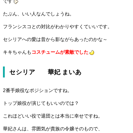
です
たぶん、いい人なんでしょうね。
フランシスコとの対比がわかりやすくていいです。
セシリアへの愛は昔から影ながらあったのかな～
キキちゃんも
コスチュームが素敵でした
セシリア 華妃 まいあ
2番手娘役なポジションですね。
トップ娘役が演じてもいいのでは？
これほどいい役で退団とは本当に幸せですね。
華妃さんは、雰囲気が貴族の令嬢そのもので、