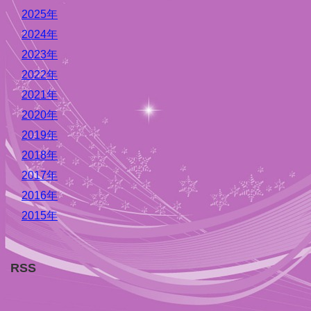
2025年
2024年
2023年
2022年
2021年
2020年
2019年
2018年
2017年
2016年
2015年
RSS