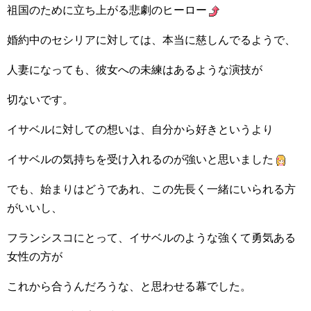
祖国のために立ち上がる悲劇のヒーロー
婚約中のセシリアに対しては、本当に慈しんでるようで、
人妻になっても、彼女への未練はあるような演技が
切ないです。
イサベルに対しての想いは、自分から好きというより
イサベルの気持ちを受け入れるのが強いと思いました
でも、始まりはどうであれ、この先長く一緒にいられる方
がいいし、
フランシスコにとって、イサベルのような強くて勇気ある
女性の方が
これから合うんだろうな、と思わせる幕でした。