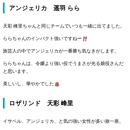
アンジェリカ 遥羽 らら
天彩 峰里ちゃんと同じチームでいつも一緒に出てました。
ららちゃんのインパクト強いですねー
旅芸人の中でアンジェリカが一番勝ち気なきがします。
ららちゃんは、令嬢より強い役でうまさが光る娘役さんだ
と思います。
美しいし、華やかでした
ロザリンド 天彩 峰里
イサベル、アンジェリカ、と気の強い女性が多い旅一座。