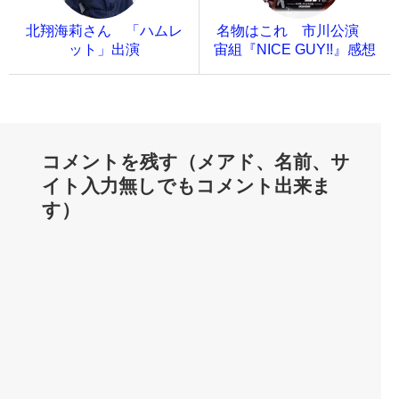
北翔海莉さん 「ハムレ
名物はこれ 市川公演
ット」出演
宙組『NICE GUY!!』感想
コメントを残す（メアド、名前、サ
イト入力無しでもコメント出来ま
す）