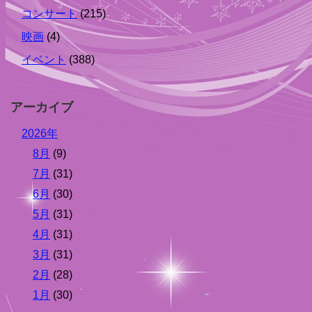
コンサート
(215)
映画
(4)
イベント
(388)
アーカイブ
2026年
8月
(9)
7月
(31)
6月
(30)
5月
(31)
4月
(31)
3月
(31)
2月
(28)
1月
(30)