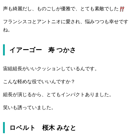
声も綺麗だし、ものごしが優雅で、とても素敵でした
フランシスコとアントニオに愛され、悩みつつも幸せです
ね。
イアーゴー 寿 つかさ
宙組組長がいいクッションしているんです。
こんな軽めな役でいいんですか？
組長が演じるから、とてもインパクトありました。
笑いも誘っていました。
ロベルト 桜木 みなと