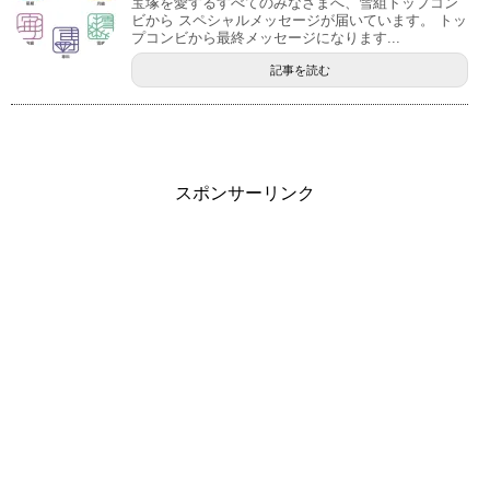
宝塚を愛するすべてのみなさまへ、雪組トップコン
ビから スペシャルメッセージが届いています。 トッ
プコンビから最終メッセージになります...
記事を読む
スポンサーリンク