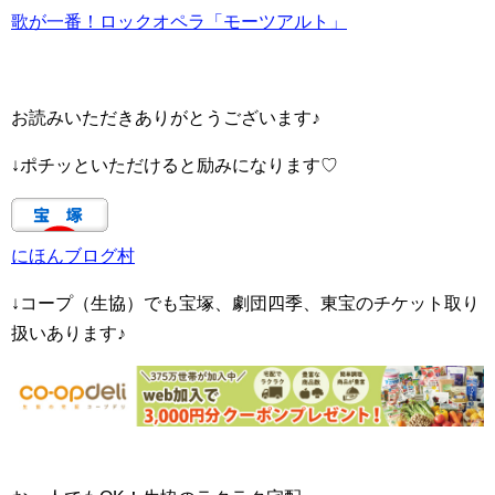
歌が一番！ロックオペラ「モーツアルト」
お読みいただきありがとうございます♪
↓ポチッといただけると励みになります♡
にほんブログ村
↓コープ（生協）でも宝塚、劇団四季、東宝のチケット取り
扱いあります♪