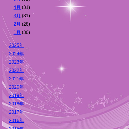
4月
(31)
3月
(31)
2月
(28)
1月
(30)
2025年
2024年
2023年
2022年
2021年
2020年
2019年
2018年
2017年
2016年
2015年