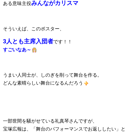
みんながカリスマ
ある意味主役
そういえば、このポスター、
3人とも主席入団者
です！！
すごいなあ～
うまい人同士が、しのぎを削って舞台を作る。
どんな素晴らしい舞台になるんだろう
一部世間を騒がせている礼真琴さんですが、
宝塚広報は、「舞台のパフォーマンスでお返ししたい」と