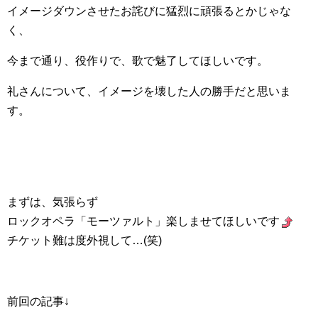
イメージダウンさせたお詫びに猛烈に頑張るとかじゃな
く、
今まで通り、役作りで、歌で魅了してほしいです。
礼さんについて、イメージを壊した人の勝手だと思いま
す。
まずは、気張らず
ロックオペラ「モーツァルト」楽しませてほしいです
チケット難は度外視して…(笑)
前回の記事↓