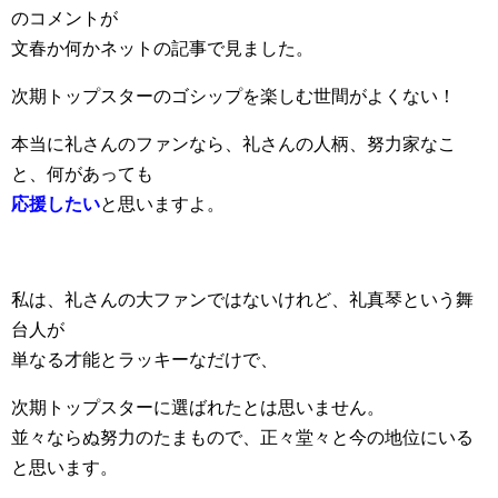
のコメントが
文春か何かネットの記事で見ました。
次期トップスターのゴシップを楽しむ世間がよくない！
本当に礼さんのファンなら、礼さんの人柄、努力家なこ
と、何があっても
応援したい
と思いますよ。
私は、礼さんの大ファンではないけれど、礼真琴という舞
台人が
単なる才能とラッキーなだけで、
次期トップスターに選ばれたとは思いません。
並々ならぬ努力のたまもので、正々堂々と今の地位にいる
と思います。