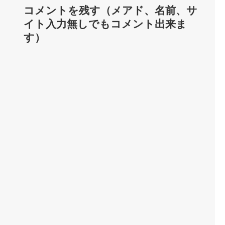
コメントを残す（メアド、名前、サ
イト入力無しでもコメント出来ま
す）