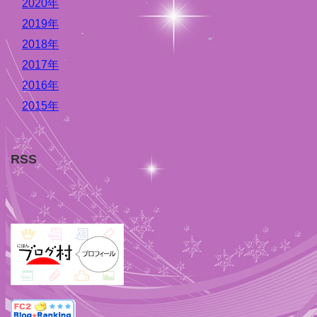
2020年
2019年
2018年
2017年
2016年
2015年
RSS