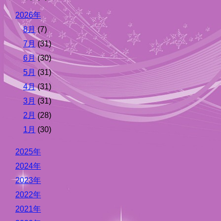
2026年
8月
(7)
7月
(31)
6月
(30)
5月
(31)
4月
(31)
3月
(31)
2月
(28)
1月
(30)
2025年
2024年
2023年
2022年
2021年