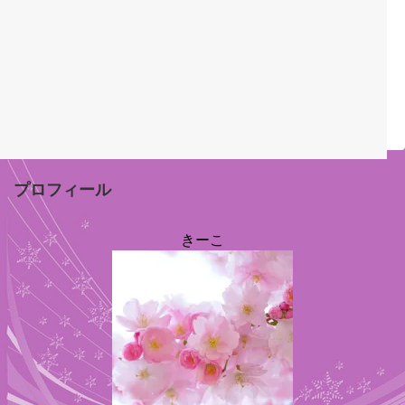
プロフィール
きーこ