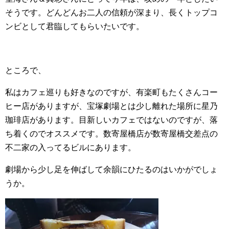
そうです。どんどんお二人の信頼が深まり、長くトップコ
ンビとして君臨してもらいたいです。
ところで、
私はカフェ巡りも好きなのですが、有楽町もたくさんコー
ヒー店がありますが、宝塚劇場とは少し離れた場所に星乃
珈琲店があります。目新しいカフェではないのですが、落
ち着くのでオススメです。数寄屋橋店が数寄屋橋交差点の
不二家の入ってるビルにあります。
劇場から少し足を伸ばして余韻にひたるのはいかがでしょ
うか。