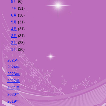
8月
(6)
7月
(31)
6月
(30)
5月
(31)
4月
(31)
3月
(31)
2月
(28)
1月
(30)
2025年
2024年
2023年
2022年
2021年
2020年
2019年