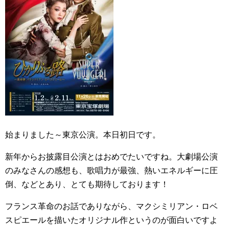
始まりました～東京公演。本日初日です。
新年からお披露目公演とはおめでたいですね。大劇場公演
のみなさんの感想も、歌唱力が最強、熱いエネルギーに圧
倒、などとあり、とても期待しております！
フランス革命のお話でありながら、マクシミリアン・ロベ
スピエールを描いたオリジナル作というのが面白いですよ