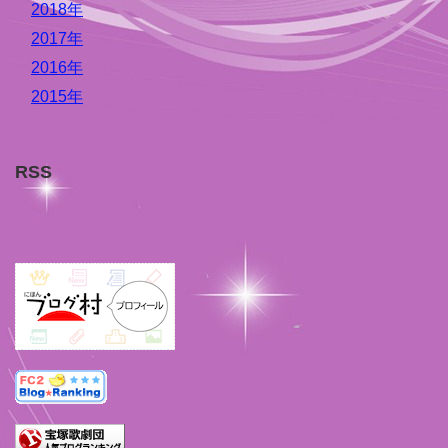
2018年
2017年
2016年
2015年
RSS