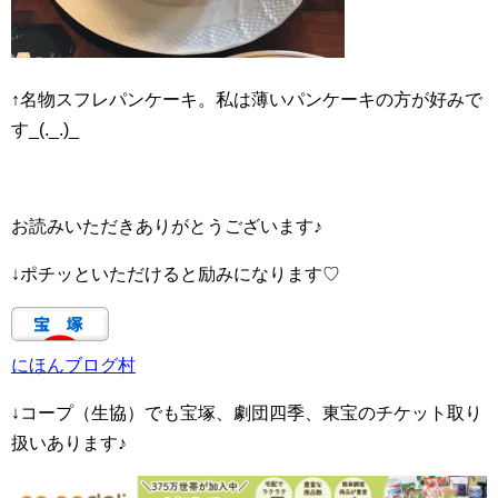
↑名物スフレパンケーキ。私は薄いパンケーキの方が好みで
す_(._.)_
お読みいただきありがとうございます♪
↓ポチッといただけると励みになります♡
にほんブログ村
↓コープ（生協）でも宝塚、劇団四季、東宝のチケット取り
扱いあります♪