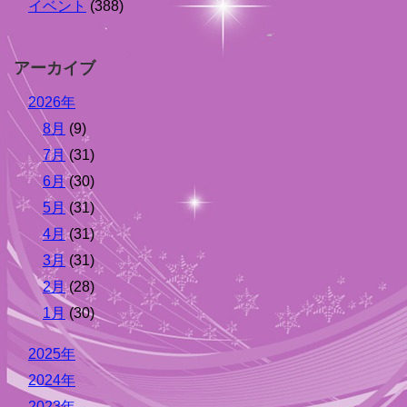
イベント
(388)
アーカイブ
2026年
8月
(9)
7月
(31)
6月
(30)
5月
(31)
4月
(31)
3月
(31)
2月
(28)
1月
(30)
2025年
2024年
2023年