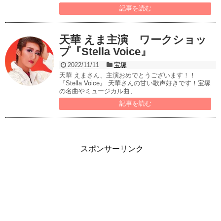
記事を読む
天華 えま主演 ワークショッ
プ『Stella Voice』
2022/11/11
宝塚
天華 えまさん、主演おめでとうございます！！
『Stella Voice』 天華さんの甘い歌声好きです！宝塚
の名曲やミュージカル曲、...
記事を読む
スポンサーリンク