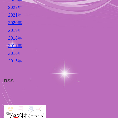
2022年
2021年
2020年
2019年
2018年
2017年
2016年
2015年
RSS