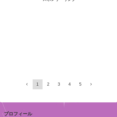
1
2
3
4
5
プロフィール