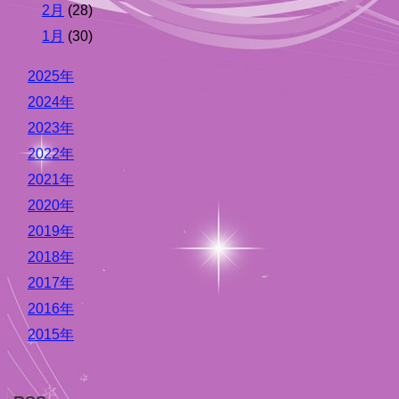
2月
(28)
1月
(30)
2025年
2024年
2023年
2022年
2021年
2020年
2019年
2018年
2017年
2016年
2015年