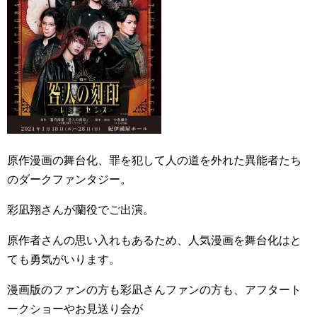
原作漫画の舞台化、罪を犯して人の道を外れた異能者たち
のダークファンタジー。
彩凪翔さんが蘭役でご出演。
原作者さんの思い入れもあるため、人気漫画を舞台化はと
ても勇気がいります。
漫画版のファンの方も彩凪さんファンの方も、アフタート
ークショーやお見送り会が