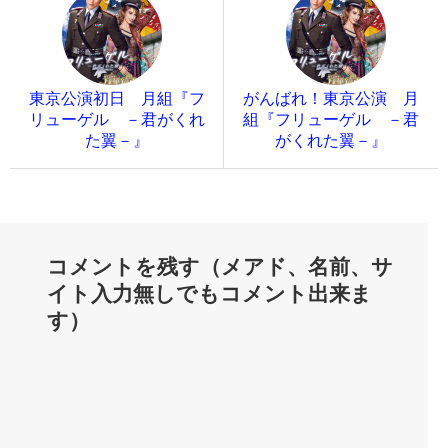
東京公演初日 月組『フ
がんばれ！東京公演 月
リューゲル －君がくれ
組『フリューゲル －君
た翼－』
がくれた翼－』
コメントを残す（メアド、名前、サ
イト入力無しでもコメント出来ま
す）