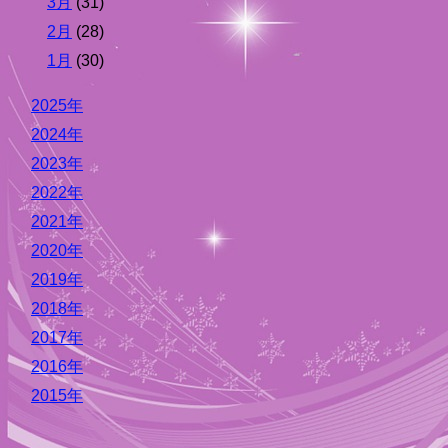
3月
(31)
2月
(28)
1月
(30)
2025年
2024年
2023年
2022年
2021年
2020年
2019年
2018年
2017年
2016年
2015年