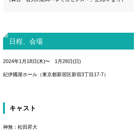
日程、会場
2024年1月18日(木)〜 1月28日(日)
紀伊國屋ホール（
東京都新宿区新宿3丁目17-7）
キャスト
神無：松田昇大