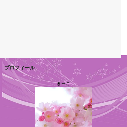
プロフィール
きーこ