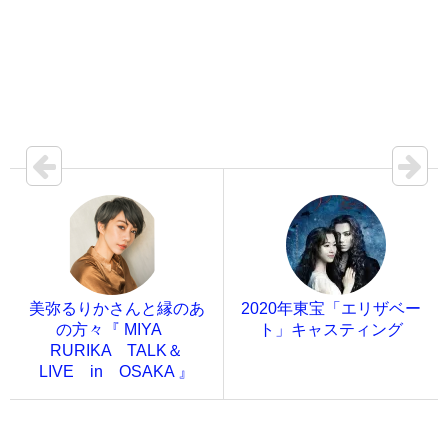
美弥るりかさんと縁のあ
2020年東宝「エリザベー
の方々『 MIYA
ト」キャスティング
RURIKA TALK＆
LIVE in OSAKA 』