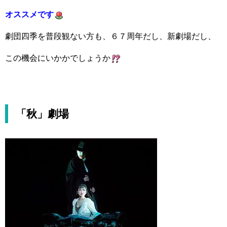
オススメです
劇団四季を普段観ない方も、６７周年だし、新劇場だし、
この機会にいかかでしょうか
「秋」劇場