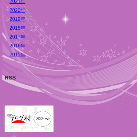
2021年
2020年
2019年
2018年
2017年
2016年
2015年
RSS