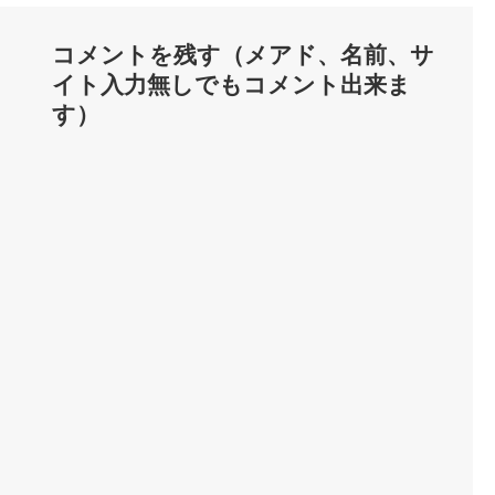
コメントを残す（メアド、名前、サ
イト入力無しでもコメント出来ま
す）