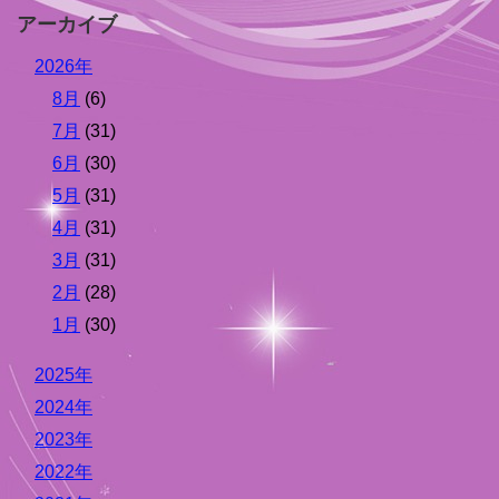
アーカイブ
2026年
8月
(6)
7月
(31)
6月
(30)
5月
(31)
4月
(31)
3月
(31)
2月
(28)
1月
(30)
2025年
2024年
2023年
2022年