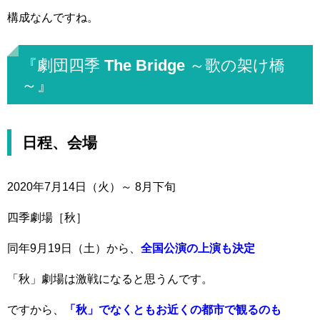
構成なんですね。
『劇団四季 The Bridge ～歌の架け橋
～』
日程、会場
2020年7月14日（火）～ 8月下旬
四季劇場［秋］
同年9月19日（土）から、
全国公演の上演も決定
「秋」劇場は激戦になると思うんです。
ですから、
「秋」でなくともお近くの都市で観るのも